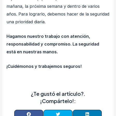
mañana, la próxima semana y dentro de varios
años. Para lograrlo, debemos hacer de la seguridad
una prioridad diaria.
Hagamos nuestro trabajo con atención,
responsabilidad y compromiso. La seguridad
está en nuestras manos.
¡Cuidémonos y trabajemos seguros!
¿Te gustó el artículo?.
¡Compártelo!: