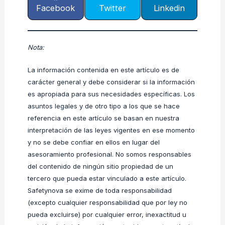
Facebook
Twitter
Linkedin
Nota:
La información contenida en este artículo es de
carácter general y debe considerar si la información
es apropiada para sus necesidades específicas. Los
asuntos legales y de otro tipo a los que se hace
referencia en este artículo se basan en nuestra
interpretación de las leyes vigentes en ese momento
y no se debe confiar en ellos en lugar del
asesoramiento profesional. No somos responsables
del contenido de ningún sitio propiedad de un
tercero que pueda estar vinculado a este artículo.
Safetynova se exime de toda responsabilidad
(excepto cualquier responsabilidad que por ley no
pueda excluirse) por cualquier error, inexactitud u