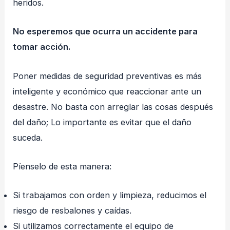
heridos.
No esperemos que ocurra un accidente para
tomar acción.
Poner medidas de seguridad preventivas es más
inteligente y económico que reaccionar ante un
desastre. No basta con arreglar las cosas después
del daño; Lo importante es evitar que el daño
suceda.
Píenselo de esta manera:
Si trabajamos con orden y limpieza, reducimos el
riesgo de resbalones y caídas.
Si utilizamos correctamente el equipo de