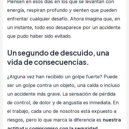
Piensen en esos días en los que se levantan con
energía, respiran profundo y sienten que pueden
enfrentar cualquier desafío. Ahora imagina que, en
un instante, todo eso desaparece por un accidente
que pudo haber sido evitado.
Un segundo de descuido, una
vida de consecuencias.
¿Alguna vez han recibido un golpe fuerte? Puede
ser un golpe contra un objeto, una caída o incluso
un accidente más grave. La sensación de pérdida
de control, de dolor y de angustia es inmediata. En
el trabajo, cada uno de nosotros está expuesto a
riesgos, pero lo que marca la diferencia es
nuestra
actitud y compromiso con la seguridad
.