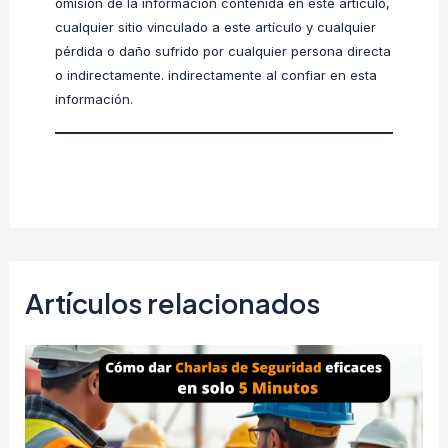
omisión de la información contenida en este artículo,
cualquier sitio vinculado a este artículo y cualquier
pérdida o daño sufrido por cualquier persona directa
o indirectamente. indirectamente al confiar en esta
información.
Artículos relacionados