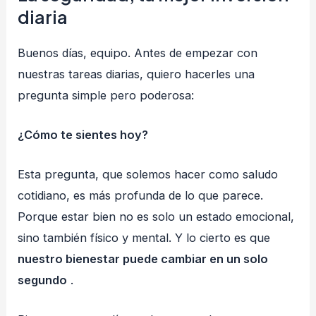
diaria
Buenos días, equipo. Antes de empezar con
nuestras tareas diarias, quiero hacerles una
pregunta simple pero poderosa:
¿Cómo te sientes hoy?
Esta pregunta, que solemos hacer como saludo
cotidiano, es más profunda de lo que parece.
Porque estar bien no es solo un estado emocional,
sino también físico y mental. Y lo cierto es que
nuestro bienestar puede cambiar en un solo
segundo
.