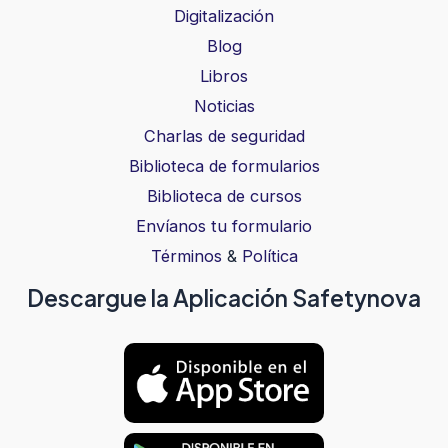
Digitalización
Blog
Libros
Noticias
Charlas de seguridad
Biblioteca de formularios
Biblioteca de cursos
Envíanos tu formulario
Términos
&
Política
Descargue la Aplicación Safetynova