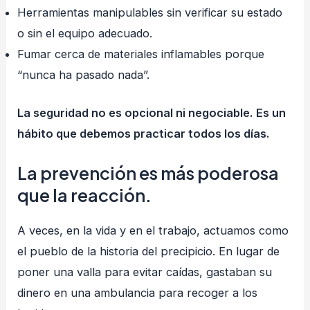
Herramientas manipulables sin verificar su estado
o sin el equipo adecuado.
Fumar cerca de materiales inflamables porque
“nunca ha pasado nada”.
La seguridad no es opcional ni negociable.
Es un
hábito que debemos practicar todos los días.
La prevención es más poderosa
que la reacción.
A veces, en la vida y en el trabajo, actuamos como
el pueblo de la historia del precipicio. En lugar de
poner una valla para evitar caídas, gastaban su
dinero en una ambulancia para recoger a los