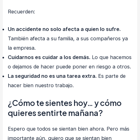
Recuerden:
Un accidente no solo afecta a quien lo sufre.
También afecta a su familia, a sus compañeros ya
la empresa.
Cuidarnos es cuidar a los demás.
Lo que hacemos
o dejamos de hacer puede poner en riesgo a otros.
La seguridad no es una tarea extra.
Es parte de
hacer bien nuestro trabajo.
¿Cómo te sientes hoy… y cómo
quieres sentirte mañana?
Espero que todos se sientan bien ahora. Pero más
importante aún, quiero que se sientan bien