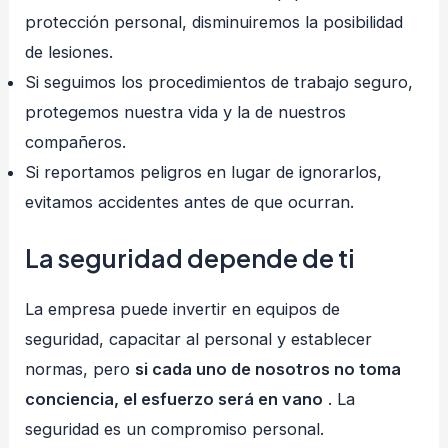
protección personal, disminuiremos la posibilidad
de lesiones.
Si seguimos los procedimientos de trabajo seguro,
protegemos nuestra vida y la de nuestros
compañeros.
Si reportamos peligros en lugar de ignorarlos,
evitamos accidentes antes de que ocurran.
La seguridad depende de ti
La empresa puede invertir en equipos de
seguridad, capacitar al personal y establecer
normas, pero
si cada uno de nosotros no toma
conciencia, el esfuerzo será en vano
. La
seguridad es un compromiso personal.