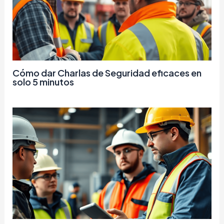
Cómo dar Charlas de Seguridad eficaces en
solo 5 minutos