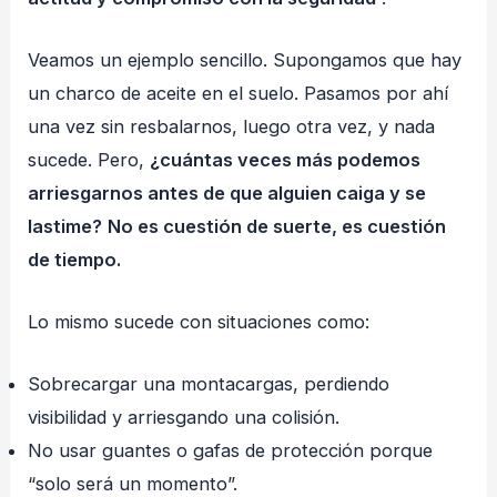
Veamos un ejemplo sencillo. Supongamos que hay
un charco de aceite en el suelo. Pasamos por ahí
una vez sin resbalarnos, luego otra vez, y nada
sucede. Pero,
¿cuántas veces más podemos
arriesgarnos antes de que alguien caiga y se
lastime?
No es cuestión de suerte, es cuestión
de tiempo.
Lo mismo sucede con situaciones como:
Sobrecargar una montacargas, perdiendo
visibilidad y arriesgando una colisión.
No usar guantes o gafas de protección porque
“solo será un momento”.