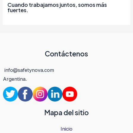
Cuando trabajamos juntos, somos más
fuertes.
Contáctenos
info@safetynova.com
Argentina.
Mapa del sitio
Inicio