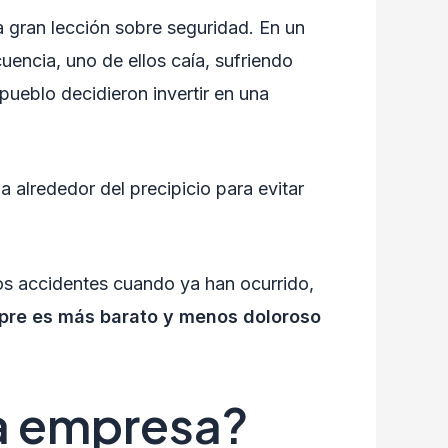
a gran lección sobre seguridad. En un
uencia, uno de ellos caía, sufriendo
pueblo decidieron invertir en una
a alrededor del precipicio para evitar
los accidentes cuando ya han ocurrido,
pre es más barato y menos doloroso
a empresa?