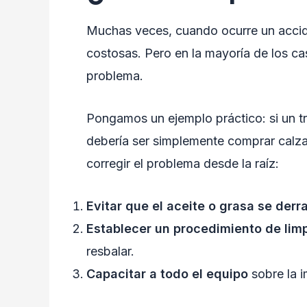
Muchas veces, cuando ocurre un accid
costosas. Pero en la mayoría de los cas
problema.
Pongamos un ejemplo práctico: si un tr
debería ser simplemente comprar calzad
corregir el problema desde la raíz:
Evitar que el aceite o grasa se derr
Establecer un procedimiento de lim
resbalar.
Capacitar a todo el equipo
sobre la i