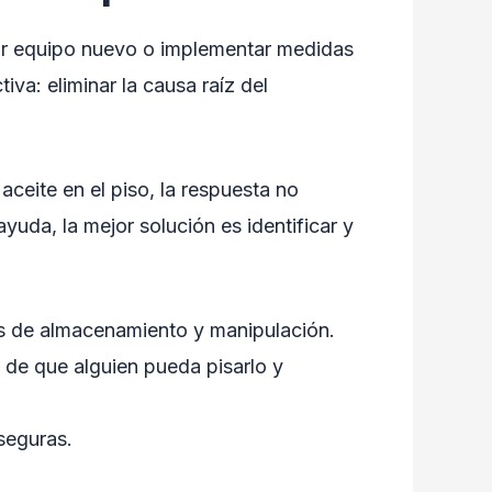
ar equipo nuevo o implementar medidas
va: eliminar la causa raíz del
ceite en el piso, la respuesta no
uda, la mejor solución es identificar y
 de almacenamiento y manipulación.
 de que alguien pueda pisarlo y
seguras.