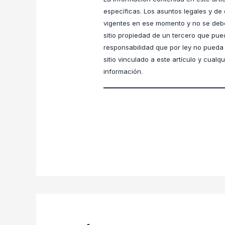
específicas. Los asuntos legales y de 
vigentes en ese momento y no se debe
sitio propiedad de un tercero que pue
responsabilidad que por ley no pueda e
sitio vinculado a este artículo y cual
información.