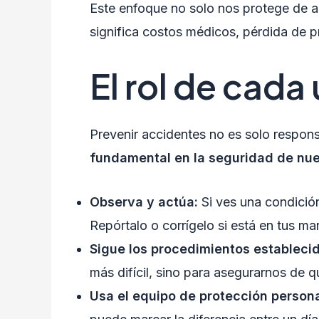
Este enfoque no solo nos protege de a
significa costos médicos, pérdida de p
El rol de cada
Prevenir accidentes no es solo respons
fundamental en la seguridad de nue
Observa y actúa:
Si ves una condición
Repórtalo o corrígelo si está en tus m
Sigue los procedimientos estableci
más difícil, sino para asegurarnos de q
Usa el equipo de protección persona