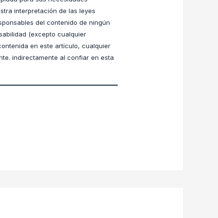
stra interpretación de las leyes
esponsables del contenido de ningún
sabilidad (excepto cualquier
contenida en este artículo, cualquier
nte. indirectamente al confiar en esta