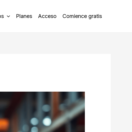
os
Planes
Acceso
Comience gratis