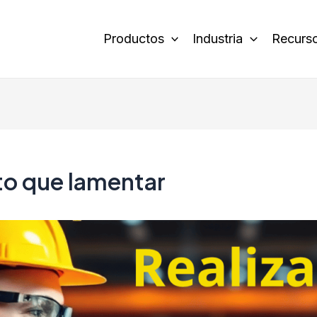
Productos
Industria
Recurs
to que lamentar