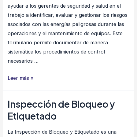
ayudar a los gerentes de seguridad y salud en el
trabajo a identificar, evaluar y gestionar los riesgos
asociados con las energías peligrosas durante las
operaciones y el mantenimiento de equipos. Este
formulario permite documentar de manera
sistemática los procedimientos de control
necesarios …
Control
Leer más »
de
Energías
Inspección de Bloqueo y
Peligrosas
Etiquetado
La Inspección de Bloqueo y Etiquetado es una