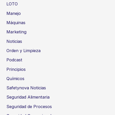
LOTO
Manejo
Máquinas
Marketing
Noticias
Orden y Limpieza
Podcast
Principios
Químicos
Safetynova Noticias
Seguridad Alimentaria
Seguridad de Procesos