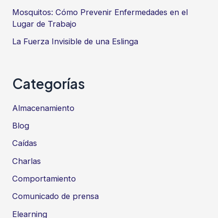
Mosquitos: Cómo Prevenir Enfermedades en el
Lugar de Trabajo
La Fuerza Invisible de una Eslinga
Categorías
Almacenamiento
Blog
Caídas
Charlas
Comportamiento
Comunicado de prensa
Elearning