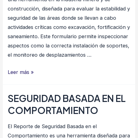
construcción, diseñada para evaluar la estabilidad y
seguridad de las áreas donde se llevan a cabo
actividades críticas como excavación, fortificación y
saneamiento. Este formulario permite inspeccionar
aspectos como la correcta instalación de soportes,
el monitoreo de desplazamientos …
CONTROL
Leer más »
DE
TERRENO
SEGURIDAD BASADA EN EL
COMPORTAMIENTO
El Reporte de Seguridad Basada en el
Comportamiento es una herramienta diseñada para