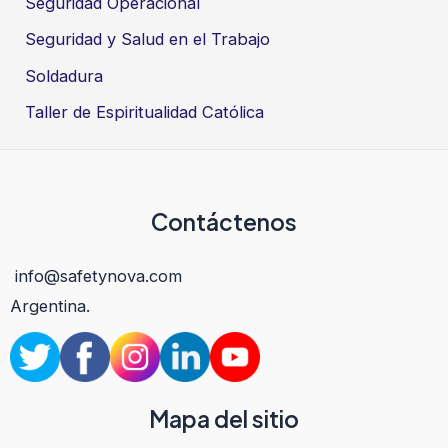
Seguridad Operacional
Seguridad y Salud en el Trabajo
Soldadura
Taller de Espiritualidad Católica
Contáctenos
info@safetynova.com
Argentina.
Mapa del sitio