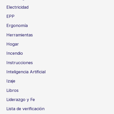
Electricidad
EPP
Ergonomía
Herramientas
Hogar
Incendio
Instrucciones
Inteligencia Artificial
Izaje
Libros
Liderazgo y Fe
Lista de verificación