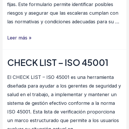
fijas. Este formulario permite identificar posibles
riesgos y asegurar que las escaleras cumplan con
las normativas y condiciones adecuadas para su …
INSPECCIÓN
Leer más »
DE
ESCALERAS
CHECK LIST – ISO 45001
El CHECK LIST – ISO 45001 es una herramienta
diseñada para ayudar a los gerentes de seguridad y
salud en el trabajo, a implementar y mantener un
sistema de gestión efectivo conforme a la norma
ISO 45001. Esta lista de verificación proporciona
un marco estructurado que permite a los usuarios