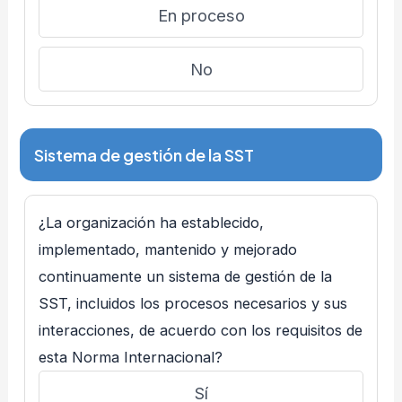
En proceso
No
Sistema de gestión de la SST
¿La organización ha establecido,
implementado, mantenido y mejorado
continuamente un sistema de gestión de la
SST, incluidos los procesos necesarios y sus
interacciones, de acuerdo con los requisitos de
esta Norma Internacional?
Sí