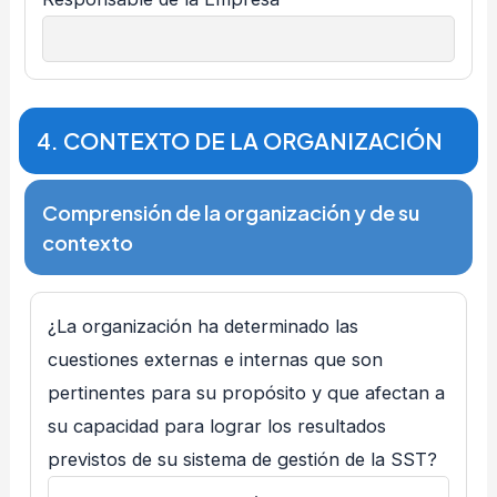
4. CONTEXTO DE LA ORGANIZACIÓN
Comprensión de la organización y de su
contexto
¿La organización ha determinado las
cuestiones externas e internas que son
pertinentes para su propósito y que afectan a
su capacidad para lograr los resultados
previstos de su sistema de gestión de la SST?