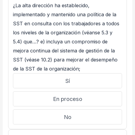
¿La alta dirección ha establecido,
implementado y mantenido una política de la
SST en consulta con los trabajadores a todos
los niveles de la organización (véanse 5.3 y
5.4) que…? e) incluya un compromiso de
mejora continua del sistema de gestión de la
SST (véase 10.2) para mejorar el desempeño
de la SST de la organización;
Sí
En proceso
No