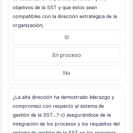
objetivos de la SST y que éstos sean
compatibles con la dirección estratégica de la
organización;
Sí
En proceso
No
¿La alta dirección ha demostrado liderazgo y
compromiso con respecto al sistema de
gestión de la SST…? c) asegurándose de la
integración de los procesos y los requisitos del
sistema de gestión de la SST en los procesos