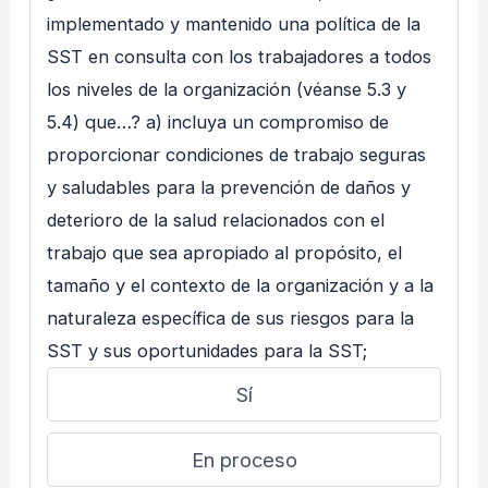
implementado y mantenido una política de la
SST en consulta con los trabajadores a todos
los niveles de la organización (véanse 5.3 y
5.4) que…? a) incluya un compromiso de
proporcionar condiciones de trabajo seguras
y saludables para la prevención de daños y
deterioro de la salud relacionados con el
trabajo que sea apropiado al propósito, el
tamaño y el contexto de la organización y a la
naturaleza específica de sus riesgos para la
SST y sus oportunidades para la SST;
Sí
En proceso