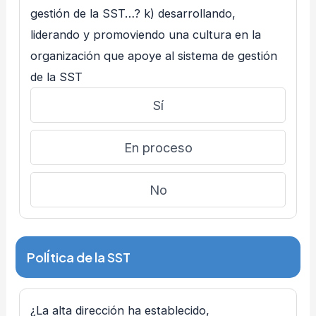
gestión de la SST…? k) desarrollando,
liderando y promoviendo una cultura en la
organización que apoye al sistema de gestión
de la SST
Sí
En proceso
No
PolÍtica de la SST
¿La alta dirección ha establecido,