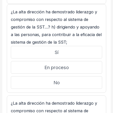
¿La alta dirección ha demostrado liderazgo y
compromiso con respecto al sistema de
gestión de la SST…? h) dirigiendo y apoyando
a las personas, para contribuir a la eficacia del
sistema de gestión de la SST;
Sí
En proceso
No
¿La alta dirección ha demostrado liderazgo y
compromiso con respecto al sistema de