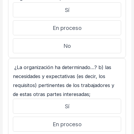
Sí
En proceso
No
¿La organización ha determinado…? b) las
necesidades y expectativas (es decir, los
requisitos) pertinentes de los trabajadores y
de estas otras partes interesadas;
Sí
En proceso