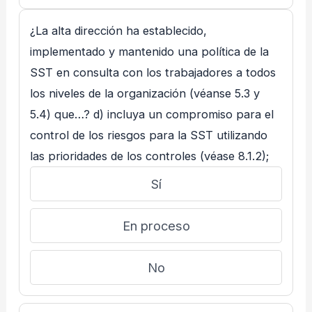
¿La alta dirección ha establecido,
implementado y mantenido una política de la
SST en consulta con los trabajadores a todos
los niveles de la organización (véanse 5.3 y
5.4) que…? d) incluya un compromiso para el
control de los riesgos para la SST utilizando
las prioridades de los controles (véase 8.1.2);
Sí
En proceso
No