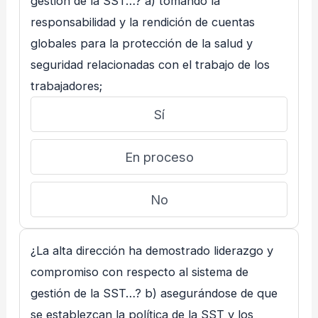
gestión de la SST…? a) tomando la
responsabilidad y la rendición de cuentas
globales para la protección de la salud y
seguridad relacionadas con el trabajo de los
trabajadores;
Sí
En proceso
No
¿La alta dirección ha demostrado liderazgo y
compromiso con respecto al sistema de
gestión de la SST…? b) asegurándose de que
se establezcan la política de la SST y los