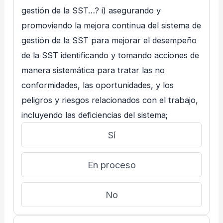
gestión de la SST…? i) asegurando y
promoviendo la mejora continua del sistema de
gestión de la SST para mejorar el desempeño
de la SST identificando y tomando acciones de
manera sistemática para tratar las no
conformidades, las oportunidades, y los
peligros y riesgos relacionados con el trabajo,
incluyendo las deficiencias del sistema;
Sí
En proceso
No