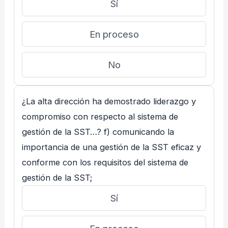
Sí
En proceso
No
¿La alta dirección ha demostrado liderazgo y
compromiso con respecto al sistema de
gestión de la SST…? f) comunicando la
importancia de una gestión de la SST eficaz y
conforme con los requisitos del sistema de
gestión de la SST;
Sí