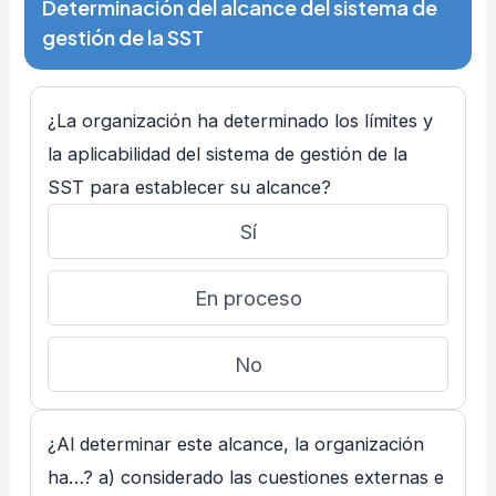
Determinación del alcance del sistema de
gestión de la SST
¿La organización ha determinado los límites y
la aplicabilidad del sistema de gestión de la
SST para establecer su alcance?
Sí
En proceso
No
¿Al determinar este alcance, la organización
ha…? a) considerado las cuestiones externas e