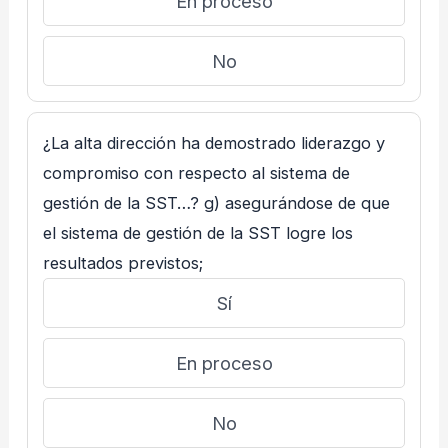
En proceso
No
¿La alta dirección ha demostrado liderazgo y
compromiso con respecto al sistema de
gestión de la SST…? g) asegurándose de que
el sistema de gestión de la SST logre los
resultados previstos;
Sí
En proceso
No