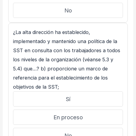
No
¿La alta dirección ha establecido,
implementado y mantenido una política de la
SST en consulta con los trabajadores a todos
los niveles de la organización (véanse 5.3 y
5.4) que…? b) proporcione un marco de
referencia para el establecimiento de los
objetivos de la SST;
Sí
En proceso
No