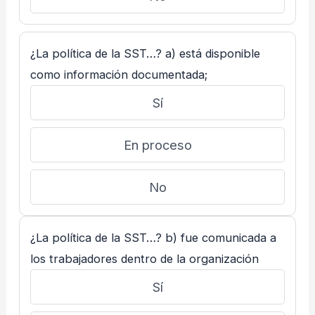
¿La política de la SST…? a) está disponible
como información documentada;
Sí
En proceso
No
¿La política de la SST…? b) fue comunicada a
los trabajadores dentro de la organización
Sí