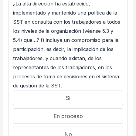
¿La alta dirección ha establecido,
implementado y mantenido una política de la
SST en consulta con los trabajadores a todos
los niveles de la organización (véanse 5.3 y
5.4) que…? f) incluya un compromiso para la
participación, es decir, la implicación de los
trabajadores, y cuando existan, de los
representantes de los trabajadores, en los
procesos de toma de decisiones en el sistema
de gestión de la SST.
Sí
En proceso
No