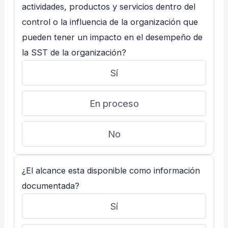
actividades, productos y servicios dentro del
control o la influencia de la organización que
pueden tener un impacto en el desempeño de
la SST de la organización?
Sí
En proceso
No
¿El alcance esta disponible como información
documentada?
Sí