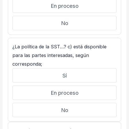
En proceso
No
¿La política de la SST…? c) está disponible
para las partes interesadas, según
corresponda;
Sí
En proceso
No