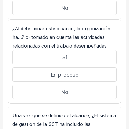
No
¿Al determinar este alcance, la organización
ha…? c) tomado en cuenta las actividades
relacionadas con el trabajo desempeñadas
Sí
En proceso
No
Una vez que se definido el alcance, ¿El sistema
de gestión de la SST ha incluido las