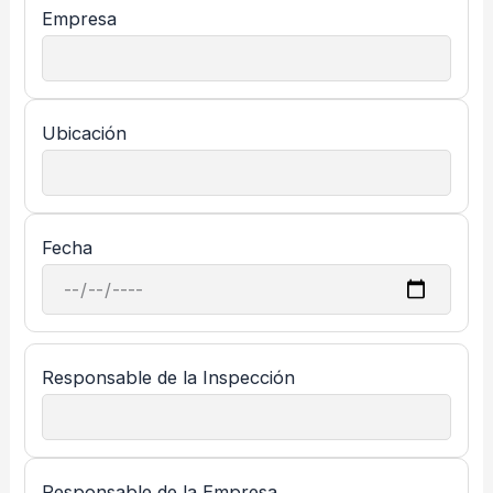
Empresa
Ubicación
Fecha
Responsable de la Inspección
Responsable de la Empresa