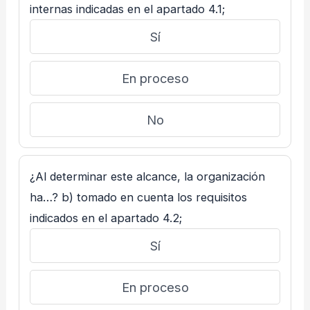
internas indicadas en el apartado 4.1;
Sí
En proceso
No
¿Al determinar este alcance, la organización
ha…? b) tomado en cuenta los requisitos
indicados en el apartado 4.2;
Sí
En proceso