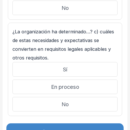
No
¿La organización ha determinado…? c) cuáles
de estas necesidades y expectativas se
convierten en requisitos legales aplicables y
otros requisitos.
Sí
En proceso
No