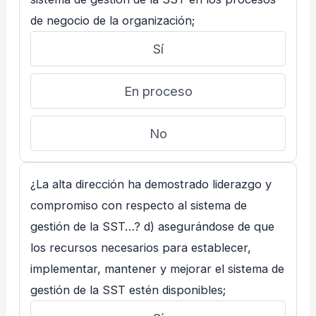
de negocio de la organización;
Sí
En proceso
No
¿La alta dirección ha demostrado liderazgo y
compromiso con respecto al sistema de
gestión de la SST…? d) asegurándose de que
los recursos necesarios para establecer,
implementar, mantener y mejorar el sistema de
gestión de la SST estén disponibles;