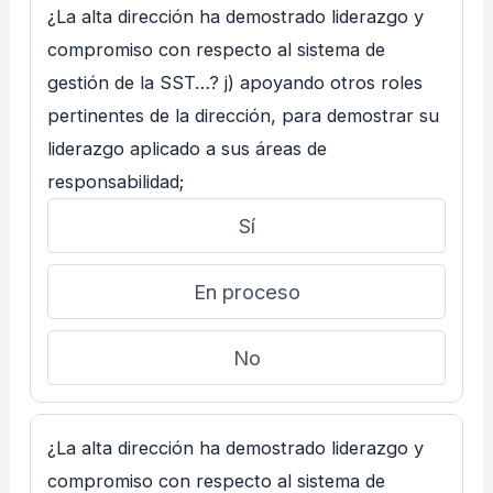
¿La alta dirección ha demostrado liderazgo y
compromiso con respecto al sistema de
gestión de la SST…? j) apoyando otros roles
pertinentes de la dirección, para demostrar su
liderazgo aplicado a sus áreas de
responsabilidad;
Sí
En proceso
No
¿La alta dirección ha demostrado liderazgo y
compromiso con respecto al sistema de