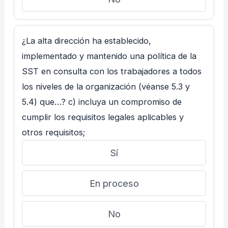
¿La alta dirección ha establecido,
implementado y mantenido una política de la
SST en consulta con los trabajadores a todos
los niveles de la organización (véanse 5.3 y
5.4) que…? c) incluya un compromiso de
cumplir los requisitos legales aplicables y
otros requisitos;
Sí
En proceso
No