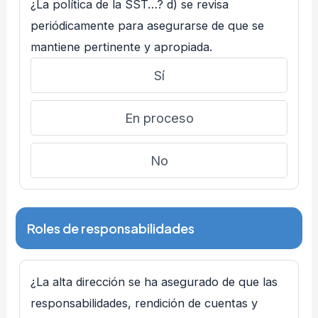
¿La política de la SST…? d) se revisa
periódicamente para asegurarse de que se
mantiene pertinente y apropiada.
Sí
En proceso
No
Roles de responsabilidades
¿La alta dirección se ha asegurado de que las
responsabilidades, rendición de cuentas y