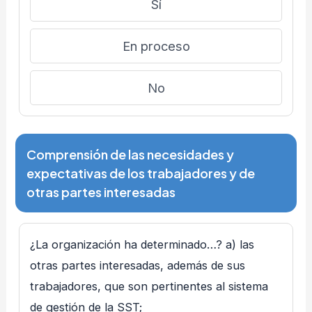
Sí
En proceso
No
Comprensión de las necesidades y
expectativas de los trabajadores y de
otras partes interesadas
¿La organización ha determinado…? a) las
otras partes interesadas, además de sus
trabajadores, que son pertinentes al sistema
de gestión de la SST;