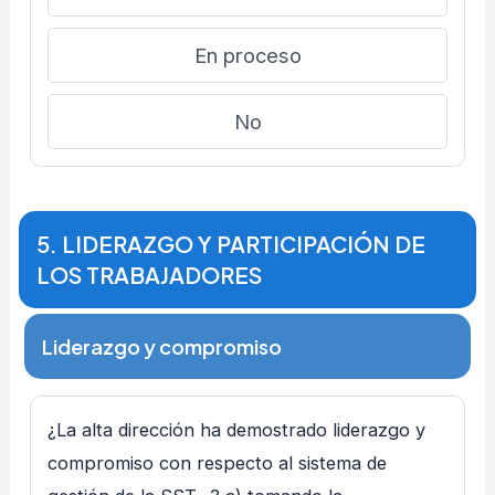
En proceso
No
5. LIDERAZGO Y PARTICIPACIÓN DE
LOS TRABAJADORES
Liderazgo y compromiso
¿La alta dirección ha demostrado liderazgo y
compromiso con respecto al sistema de