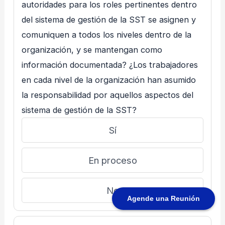
autoridades para los roles pertinentes dentro
del sistema de gestión de la SST se asignen y
comuniquen a todos los niveles dentro de la
organización, y se mantengan como
información documentada? ¿Los trabajadores
en cada nivel de la organización han asumido
la responsabilidad por aquellos aspectos del
sistema de gestión de la SST?
Sí
En proceso
No
Agende una Reunión