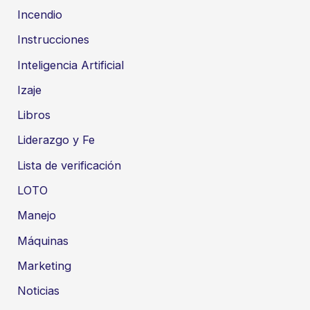
Incendio
Instrucciones
Inteligencia Artificial
Izaje
Libros
Liderazgo y Fe
Lista de verificación
LOTO
Manejo
Máquinas
Marketing
Noticias