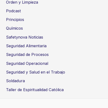
Orden y Limpieza
Podcast
Principios
Químicos
Safetynova Noticias
Seguridad Alimentaria
Seguridad de Procesos
Seguridad Operacional
Seguridad y Salud en el Trabajo
Soldadura
Taller de Espiritualidad Católica