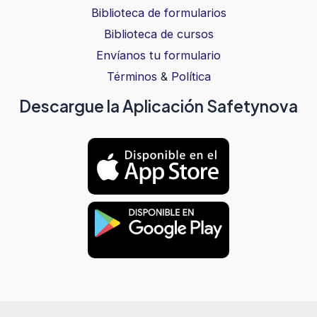
Biblioteca de formularios
Biblioteca de cursos
Envíanos tu formulario
Términos
&
Política
Descargue la Aplicación Safetynova