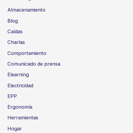
Almacenamiento
Blog
Caídas
Charlas
Comportamiento
Comunicado de prensa
Elearning
Electricidad
EPP
Ergonomía
Herramientas
Hogar