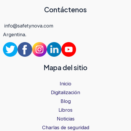
Contáctenos
info@safetynova.com
Argentina.
Mapa del sitio
Inicio
Digitalización
Blog
Libros
Noticias
Charlas de seguridad