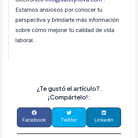
Estamos ansiosos por conocer tu
perspectiva y brindarte más información
sobre cómo mejorar tu calidad de vida
laboral.
¿Te gustó el artículo?.
¡Compártelo!:
Facebook
Twitter
Linkedin