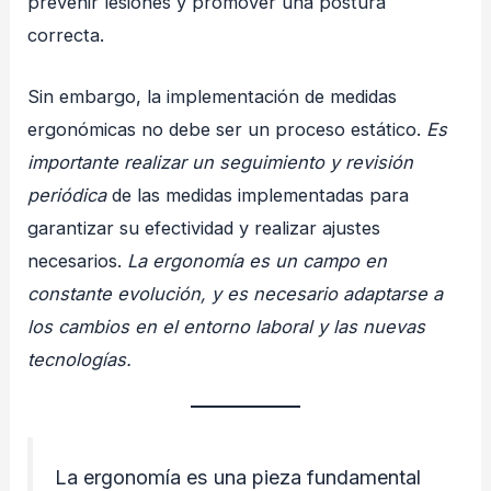
prevenir lesiones y promover una postura
correcta.
Sin embargo, la implementación de medidas
ergonómicas no debe ser un proceso estático.
Es
importante realizar un seguimiento y revisión
periódica
de las medidas implementadas para
garantizar su efectividad y realizar ajustes
necesarios.
La ergonomía es un campo en
constante evolución, y es necesario adaptarse a
los cambios en el entorno laboral y las nuevas
tecnologías.
La ergonomía es una pieza fundamental