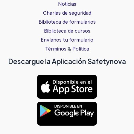
Noticias
Charlas de seguridad
Biblioteca de formularios
Biblioteca de cursos
Envíanos tu formulario
Términos
&
Política
Descargue la Aplicación Safetynova