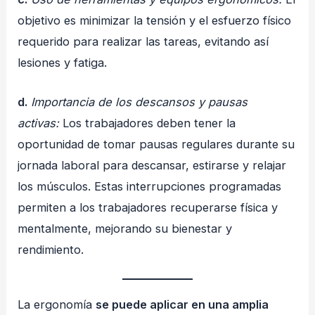
objetivo es minimizar la tensión y el esfuerzo físico
requerido para realizar las tareas, evitando así
lesiones y fatiga.
d.
Importancia de los descansos y pausas
activas:
Los trabajadores deben tener la
oportunidad de tomar pausas regulares durante su
jornada laboral para descansar, estirarse y relajar
los músculos. Estas interrupciones programadas
permiten a los trabajadores recuperarse física y
mentalmente, mejorando su bienestar y
rendimiento.
La ergonomía
se puede aplicar en una amplia