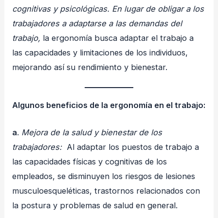
cognitivas y psicológicas. En lugar de obligar a los
trabajadores a adaptarse a las demandas del
trabajo,
la ergonomía busca adaptar el trabajo a
las capacidades y limitaciones de los individuos,
mejorando así su rendimiento y bienestar.
Algunos beneficios de la ergonomía en el trabajo:
a
.
Mejora de la salud y bienestar de los
trabajadores:
Al adaptar los puestos de trabajo a
las capacidades físicas y cognitivas de los
empleados, se disminuyen los riesgos de lesiones
musculoesqueléticas, trastornos relacionados con
la postura y problemas de salud en general.