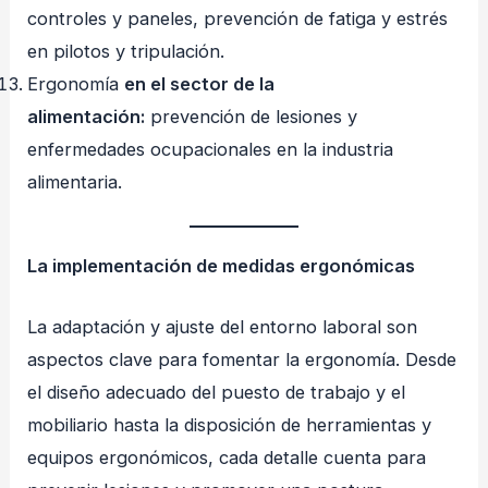
controles y paneles, prevención de fatiga y estrés
en pilotos y tripulación.
Ergonomía
en el sector de la
alimentación:
prevención de lesiones y
enfermedades ocupacionales en la industria
alimentaria.
La implementación de medidas ergonómicas
La adaptación y ajuste del entorno laboral son
aspectos clave para fomentar la ergonomía. Desde
el diseño adecuado del puesto de trabajo y el
mobiliario hasta la disposición de herramientas y
equipos ergonómicos, cada detalle cuenta para