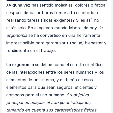
¿Alguna vez has sentido molestias, dolores o fatiga
después de pasar horas frente a tu escritorio o
realizando tareas físicas exigentes? Si es así, no
estás solo. En el agitado mundo laboral de hoy,
la
ergonomía
se ha convertido en una herramienta
imprescindible para garantizar tu salud, bienestar y
rendimiento en el trabajo.
La ergonomía
se define como el estudio científico
de las interacciones entre los seres humanos y los
elementos de un sistema, y el diseño de esos
elementos para que sean seguros, eficientes y
cómodos para el uso humano.
Su objetivo
principal es adaptar el trabajo al trabajador,
teniendo en cuenta sus características físicas,