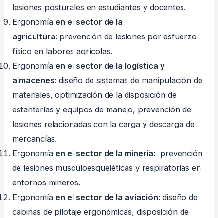
lesiones posturales en estudiantes y docentes.
Ergonomía
en el sector de la
agricultura:
prevención de lesiones por esfuerzo
físico en labores agrícolas.
Ergonomía
en el sector de la logística y
almacenes:
diseño de sistemas de manipulación de
materiales, optimización de la disposición de
estanterías y equipos de manejo, prevención de
lesiones relacionadas con la carga y descarga de
mercancías.
Ergonomía
en el sector de la minería:
prevención
de lesiones musculoesqueléticas y respiratorias en
entornos mineros.
Ergonomía
en el sector de la aviación:
diseño de
cabinas de pilotaje ergonómicas, disposición de