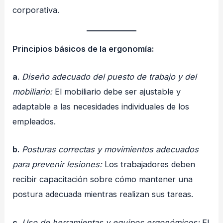
corporativa.
Principios básicos de la ergonomía:
a
.
Diseño adecuado del puesto de trabajo y del
mobiliario:
El mobiliario debe ser ajustable y
adaptable a las necesidades individuales de los
empleados.
b.
Posturas correctas y movimientos adecuados
para prevenir lesiones:
Los trabajadores deben
recibir capacitación sobre cómo mantener una
postura adecuada mientras realizan sus tareas.
c.
Uso de herramientas y equipos ergonómicos:
El