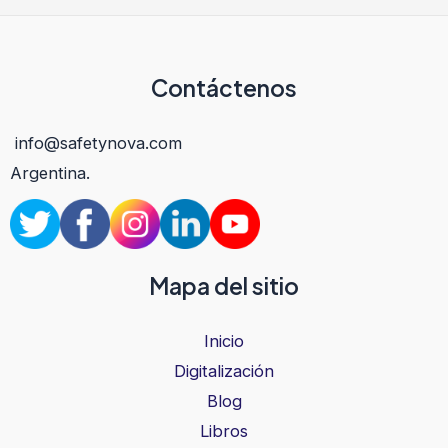
Contáctenos
info@safetynova.com
Argentina.
Mapa del sitio
Inicio
Digitalización
Blog
Libros