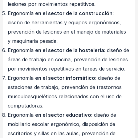
lesiones por movimientos repetitivos.
Ergonomía
en el sector de la construcción
:
diseño de herramientas y equipos ergonómicos,
prevención de lesiones en el manejo de materiales
y maquinaria pesada.
Ergonomía
en el sector de la hostelería:
diseño de
áreas de trabajo en cocina, prevención de lesiones
por movimientos repetitivos en tareas de servicio.
Ergonomía
en el sector informático:
diseño de
estaciones de trabajo, prevención de trastornos
musculoesqueléticos relacionados con el uso de
computadoras.
Ergonomía
en el sector educativo:
diseño de
mobiliario escolar ergonómico, disposición de
escritorios y sillas en las aulas, prevención de