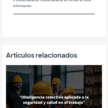
información.
Artículos relacionados