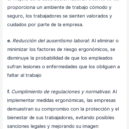
proporciona un ambiente de trabajo cómodo y
seguro, los trabajadores se sienten valorados y
cuidados por parte de la empresa.
e.
Reducción del ausentismo laboral:
Al eliminar o
minimizar los factores de riesgo ergonómicos, se
disminuye la probabilidad de que los empleados
sufran lesiones o enfermedades que los obliguen a
faltar al trabajo
f.
Cumplimiento de regulaciones y normativas
: Al
implementar medidas ergonómicas, las empresas
demuestran su compromiso con la protección y el
bienestar de sus trabajadores, evitando posibles
sanciones legales y mejorando su imagen