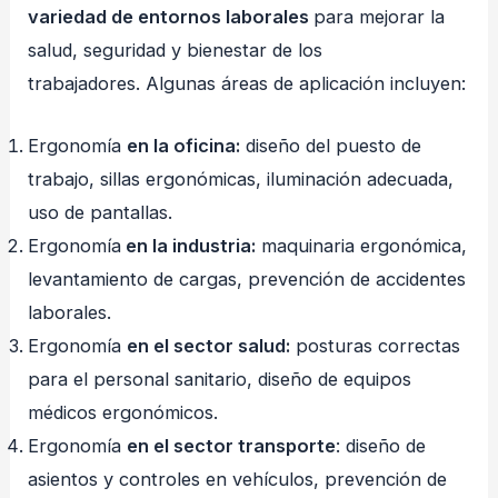
variedad de entornos laborales
para mejorar la
salud, seguridad y bienestar de los
trabajadores. Algunas áreas de aplicación incluyen:
Ergonomía
en la oficina:
diseño del puesto de
trabajo, sillas ergonómicas, iluminación adecuada,
uso de pantallas.
Ergonomía
en la industria:
maquinaria ergonómica,
levantamiento de cargas, prevención de accidentes
laborales.
Ergonomía
en el sector salud:
posturas correctas
para el personal sanitario, diseño de equipos
médicos ergonómicos.
Ergonomía
en el sector transporte
: diseño de
asientos y controles en vehículos, prevención de