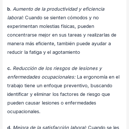
b
.
Aumento de la productividad y eficiencia
laboral:
Cuando se sienten cómodos y no
experimentan molestias físicas, pueden
concentrarse mejor en sus tareas y realizarlas de
manera más eficiente, también puede ayudar a
reducir la fatiga y el agotamiento
c.
Reducción de los riesgos de lesiones y
enfermedades ocupacionales:
La ergonomía en el
trabajo tiene un enfoque preventivo, buscando
identificar y eliminar los factores de riesgo que
pueden causar lesiones o enfermedades
ocupacionales.
d.
Mejora de la satisfacción laboral:
Cuando se les