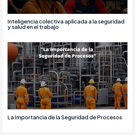
Inteligencia colectiva aplicada a la seguridad
y salud en el trabajo
La Importancia de la Seguridad de Procesos