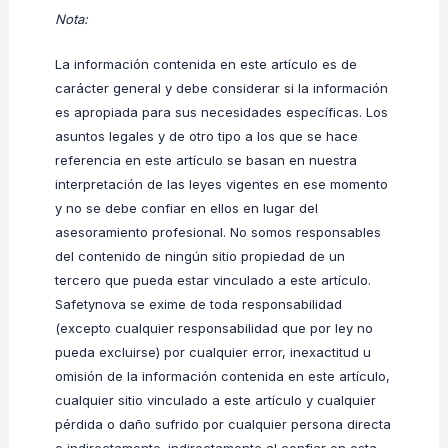
Nota:
La información contenida en este artículo es de
carácter general y debe considerar si la información
es apropiada para sus necesidades específicas. Los
asuntos legales y de otro tipo a los que se hace
referencia en este artículo se basan en nuestra
interpretación de las leyes vigentes en ese momento
y no se debe confiar en ellos en lugar del
asesoramiento profesional. No somos responsables
del contenido de ningún sitio propiedad de un
tercero que pueda estar vinculado a este artículo.
Safetynova se exime de toda responsabilidad
(excepto cualquier responsabilidad que por ley no
pueda excluirse) por cualquier error, inexactitud u
omisión de la información contenida en este artículo,
cualquier sitio vinculado a este artículo y cualquier
pérdida o daño sufrido por cualquier persona directa
o indirectamente. indirectamente al confiar en esta