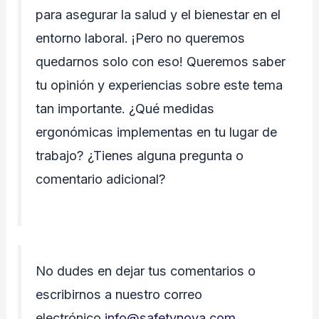
para asegurar la salud y el bienestar en el
entorno laboral. ¡Pero no queremos
quedarnos solo con eso! Queremos saber
tu opinión y experiencias sobre este tema
tan importante. ¿Qué medidas
ergonómicas implementas en tu lugar de
trabajo? ¿Tienes alguna pregunta o
comentario adicional?
No dudes en dejar tus comentarios o
escribirnos a nuestro correo
electrónico
info@safetynova.com
.