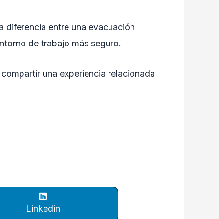
a diferencia entre una evacuación
ntorno de trabajo más seguro.
 compartir una experiencia relacionada
Linkedin