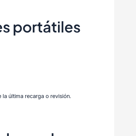
s portátiles
la última recarga o revisión.