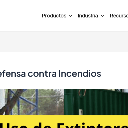
Productos
Industria
Recurs
defensa contra Incendios