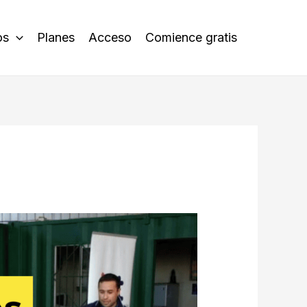
os
Planes
Acceso
Comience gratis