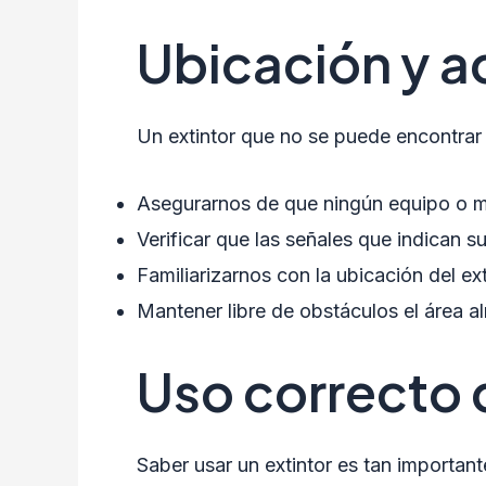
Ubicación y ac
Un extintor que no se puede encontrar
Asegurarnos de que ningún equipo o mat
Verificar que las señales que indican s
Familiarizarnos con la ubicación del ex
Mantener libre de obstáculos el área al
Uso correcto 
Saber usar un extintor es tan importan