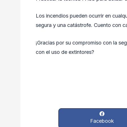
Los incendios pueden ocurrir en cualqu
segura y una catástrofe. Cuento con c
¡Gracias por su compromiso con la segu
con el uso de extintores?
Facebook