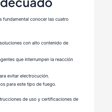
 adecuado
 Es fundamental conocer las cuatro
soluciones con alto contenido de
agentes que interrumpen la reacción
ra evitar electrocución.
os para este tipo de fuego.
trucciones de uso y certificaciones de