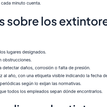
, cada minuto cuenta.
 sobre los extintore
los lugares designados.
n obstrucciones.
detectar daños, corrosión o falta de presión.
al año, con una etiqueta visible indicando la fecha de 
periódicas según lo exijan las normativas.
 que todos los empleados sepan dónde encontrarlos.