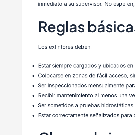
inmediato a su supervisor. No esperen
Reglas básicas
Los extintores deben:
Estar siempre cargados y ubicados en 
Colocarse en zonas de fácil acceso, si
Ser inspeccionados mensualmente para 
Recibir mantenimiento al menos una vez 
Ser sometidos a pruebas hidrostáticas 
Estar correctamente señalizados para