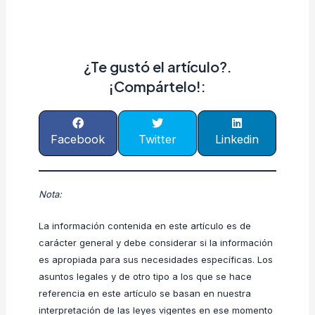
¿Te gustó el artículo?.
¡Compártelo!:
Facebook
Twitter
Linkedin
Nota:
La información contenida en este artículo es de
carácter general y debe considerar si la información
es apropiada para sus necesidades específicas. Los
asuntos legales y de otro tipo a los que se hace
referencia en este artículo se basan en nuestra
interpretación de las leyes vigentes en ese momento