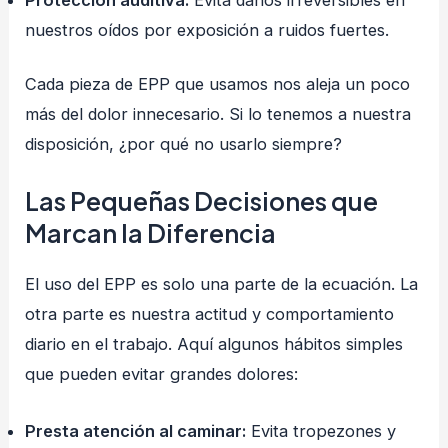
nuestros oídos por exposición a ruidos fuertes.
Cada pieza de EPP que usamos nos aleja un poco
más del dolor innecesario. Si lo tenemos a nuestra
disposición, ¿por qué no usarlo siempre?
Las Pequeñas Decisiones que
Marcan la Diferencia
El uso del EPP es solo una parte de la ecuación. La
otra parte es nuestra actitud y comportamiento
diario en el trabajo. Aquí algunos hábitos simples
que pueden evitar grandes dolores:
Presta atención al caminar:
Evita tropezones y