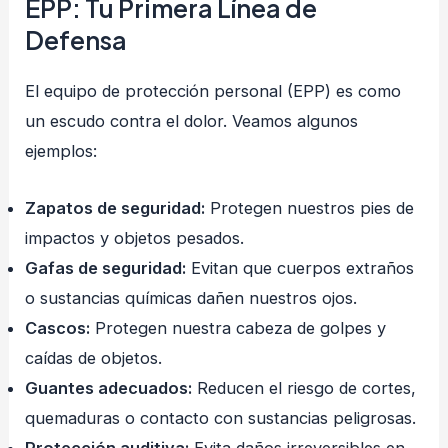
EPP: Tu Primera Línea de
Defensa
El equipo de protección personal (EPP) es como
un escudo contra el dolor. Veamos algunos
ejemplos:
Zapatos de seguridad:
Protegen nuestros pies de
impactos y objetos pesados.
Gafas de seguridad:
Evitan que cuerpos extraños
o sustancias químicas dañen nuestros ojos.
Cascos:
Protegen nuestra cabeza de golpes y
caídas de objetos.
Guantes adecuados:
Reducen el riesgo de cortes,
quemaduras o contacto con sustancias peligrosas.
Protección auditiva:
Evita daños irreversibles en