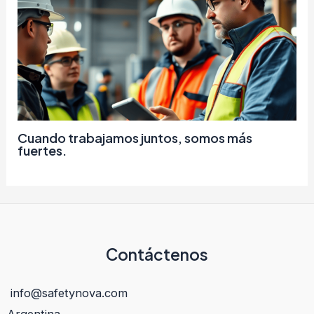
Cuando trabajamos juntos, somos más
fuertes.
Contáctenos
info@safetynova.com
Argentina.