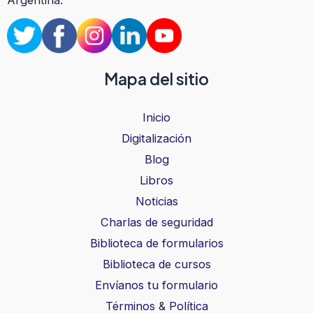
Mapa del sitio
Inicio
Digitalización
Blog
Libros
Noticias
Charlas de seguridad
Biblioteca de formularios
Biblioteca de cursos
Envíanos tu formulario
Términos
&
Política