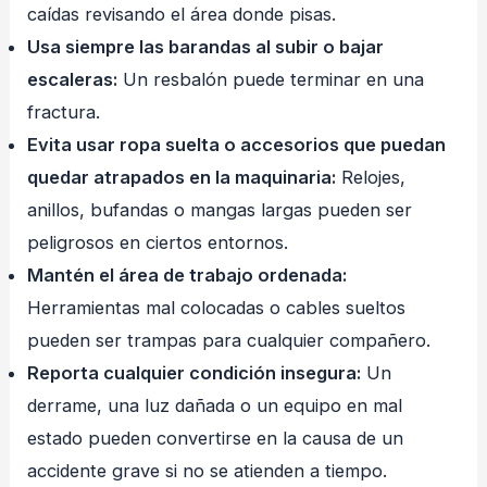
caídas revisando el área donde pisas.
Usa siempre las barandas al subir o bajar
escaleras:
Un resbalón puede terminar en una
fractura.
Evita usar ropa suelta o accesorios que puedan
quedar atrapados en la maquinaria:
Relojes,
anillos, bufandas o mangas largas pueden ser
peligrosos en ciertos entornos.
Mantén el área de trabajo ordenada:
Herramientas mal colocadas o cables sueltos
pueden ser trampas para cualquier compañero.
Reporta cualquier condición insegura:
Un
derrame, una luz dañada o un equipo en mal
estado pueden convertirse en la causa de un
accidente grave si no se atienden a tiempo.