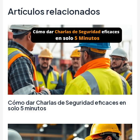
Artículos relacionados
Cómo dar Charlas de Seguridad eficaces en
solo 5 minutos