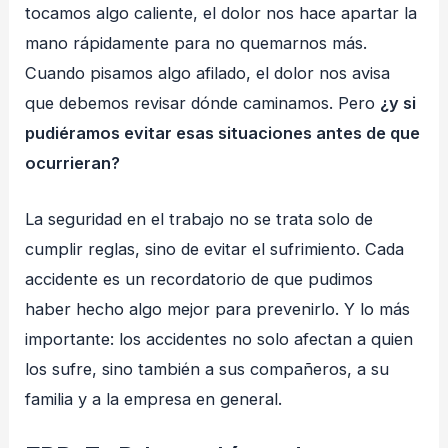
tocamos algo caliente, el dolor nos hace apartar la
mano rápidamente para no quemarnos más.
Cuando pisamos algo afilado, el dolor nos avisa
que debemos revisar dónde caminamos. Pero
¿y si
pudiéramos evitar esas situaciones antes de que
ocurrieran?
La seguridad en el trabajo no se trata solo de
cumplir reglas, sino de evitar el sufrimiento. Cada
accidente es un recordatorio de que pudimos
haber hecho algo mejor para prevenirlo. Y lo más
importante: los accidentes no solo afectan a quien
los sufre, sino también a sus compañeros, a su
familia y a la empresa en general.