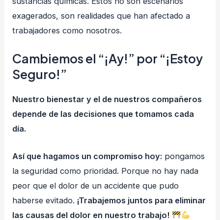
sustancias químicas. Estos no son escenarios
exagerados, son realidades que han afectado a
trabajadores como nosotros.
Cambiemos el “¡Ay!” por “¡Estoy
Seguro!”
Nuestro bienestar y el de nuestros compañeros
depende de las decisiones que tomamos cada
día.
Así que hagamos un compromiso hoy:
pongamos
la seguridad como prioridad. Porque no hay nada
peor que el dolor de un accidente que pudo
haberse evitado.
¡Trabajemos juntos para eliminar
las causas del dolor en nuestro trabajo!