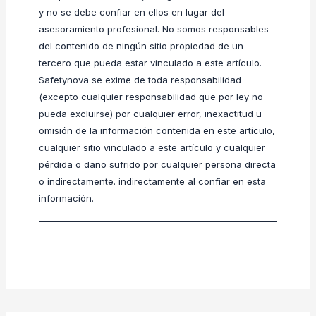
y no se debe confiar en ellos en lugar del
asesoramiento profesional. No somos responsables
del contenido de ningún sitio propiedad de un
tercero que pueda estar vinculado a este artículo.
Safetynova se exime de toda responsabilidad
(excepto cualquier responsabilidad que por ley no
pueda excluirse) por cualquier error, inexactitud u
omisión de la información contenida en este artículo,
cualquier sitio vinculado a este artículo y cualquier
pérdida o daño sufrido por cualquier persona directa
o indirectamente. indirectamente al confiar en esta
información.