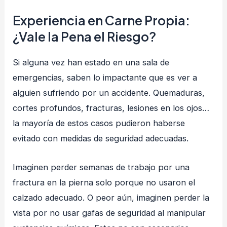
Experiencia en Carne Propia:
¿Vale la Pena el Riesgo?
Si alguna vez han estado en una sala de
emergencias, saben lo impactante que es ver a
alguien sufriendo por un accidente. Quemaduras,
cortes profundos, fracturas, lesiones en los ojos…
la mayoría de estos casos pudieron haberse
evitado con medidas de seguridad adecuadas.
Imaginen perder semanas de trabajo por una
fractura en la pierna solo porque no usaron el
calzado adecuado. O peor aún, imaginen perder la
vista por no usar gafas de seguridad al manipular