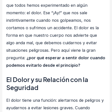
que todos hemos experimentado en algún
momento: el dolor. Ese “¡Ay!” que nos sale
instintivamente cuando nos golpeamos, nos
cortamos o sufrimos un accidente. El dolor es la
forma en que nuestro cuerpo nos advierte que
algo anda mal, que debemos cuidarnos y evitar
situaciones peligrosas. Pero aquí viene la gran
pregunta:
¿por qué esperar a sentir dolor cuando
podemos evitarlo desde el principio?
El Dolor y su Relación con la
Seguridad
El dolor tiene una función: alertarnos de peligros y
ayudarnos a evitar lesiones graves. Cuando