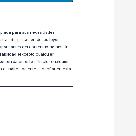
ropiada para sus necesidades
stra interpretación de las leyes
esponsables del contenido de ningún
sabilidad (excepto cualquier
contenida en este artículo, cualquier
nte. indirectamente al confiar en esta