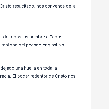
Cristo resucitado, nos convence de la
or de todos los hombres. Todos
realidad del pecado original sin
dejado una huella en toda la
cia. El poder redentor de Cristo nos