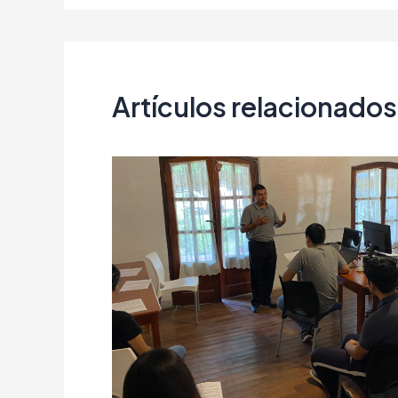
Artículos relacionados