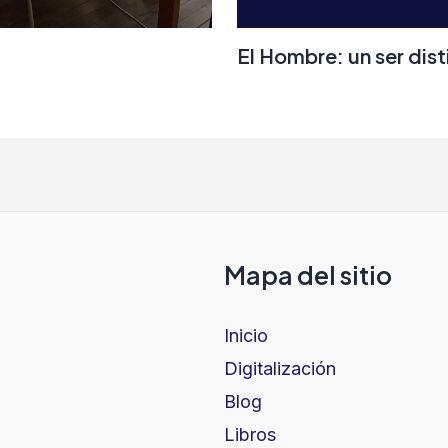
El Hombre: un ser dist
Mapa del sitio
Inicio
Digitalización
Blog
Libros