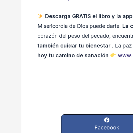
Descarga GRATIS el libro y la ap
Misericordia de Dios puede darte.
La 
corazón del peso del pecado, encuentra
también cuidar tu bienestar
. La paz 
hoy tu camino de sanación
www.c
Facebook