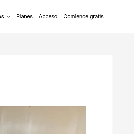
os
Planes
Acceso
Comience gratis