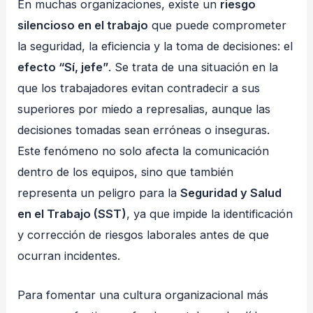
En muchas organizaciones, existe un
riesgo
silencioso en el trabajo
que puede comprometer
la seguridad, la eficiencia y la toma de decisiones: el
efecto “Sí, jefe”
. Se trata de una situación en la
que los trabajadores evitan contradecir a sus
superiores por miedo a represalias, aunque las
decisiones tomadas sean erróneas o inseguras.
Este fenómeno no solo afecta la comunicación
dentro de los equipos, sino que también
representa un peligro para la
Seguridad y Salud
en el Trabajo (SST)
, ya que impide la identificación
y corrección de riesgos laborales antes de que
ocurran incidentes.
Para fomentar una cultura organizacional más