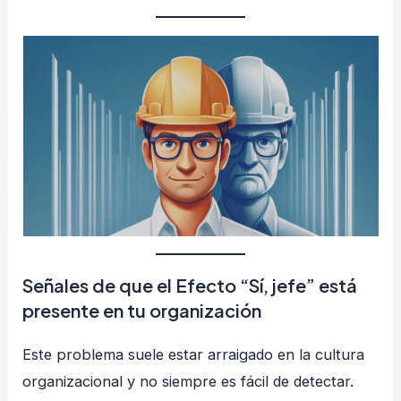
Señales de que el Efecto “Sí, jefe” está
presente en tu organización
Este problema suele estar arraigado en la cultura
organizacional y no siempre es fácil de detectar.