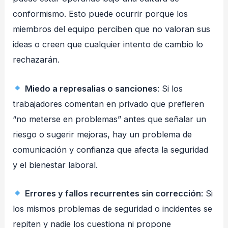
conformismo. Esto puede ocurrir porque los
miembros del equipo perciben que no valoran sus
ideas o creen que cualquier intento de cambio lo
rechazarán.
Miedo a represalias o sanciones
: Si los
trabajadores comentan en privado que prefieren
“no meterse en problemas” antes que señalar un
riesgo o sugerir mejoras, hay un problema de
comunicación y confianza que afecta la seguridad
y el bienestar laboral.
Errores y fallos recurrentes sin corrección
: Si
los mismos problemas de seguridad o incidentes se
repiten y nadie los cuestiona ni propone