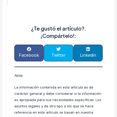
¿Te gustó el artículo?.
¡Compártelo!:
Facebook
Twitter
Linkedin
Nota:
La información contenida en este artículo es de
carácter general y debe considerar si la información
es apropiada para sus necesidades específicas. Los
asuntos legales y de otro tipo a los que se hace
referencia en este artículo se basan en nuestra