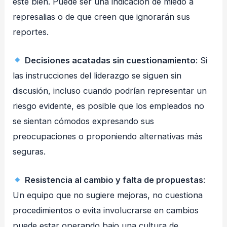
esté bien. Puede ser una indicación de miedo a
represalias o de que creen que ignorarán sus
reportes.
Decisiones acatadas sin cuestionamiento
: Si
las instrucciones del liderazgo se siguen sin
discusión, incluso cuando podrían representar un
riesgo evidente, es posible que los empleados no
se sientan cómodos expresando sus
preocupaciones o proponiendo alternativas más
seguras.
Resistencia al cambio y falta de propuestas
:
Un equipo que no sugiere mejoras, no cuestiona
procedimientos o evita involucrarse en cambios
puede estar operando bajo una cultura de