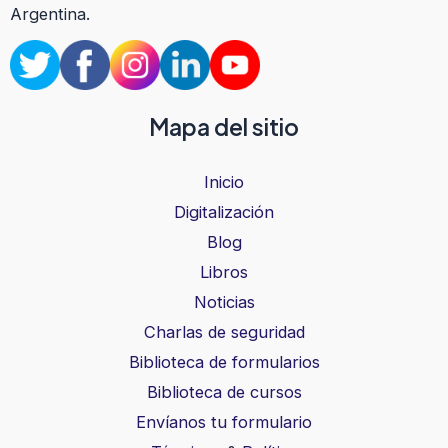
Argentina.
Mapa del sitio
Inicio
Digitalización
Blog
Libros
Noticias
Charlas de seguridad
Biblioteca de formularios
Biblioteca de cursos
Envíanos tu formulario