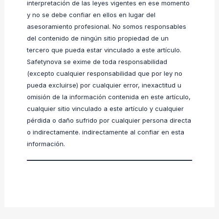
interpretación de las leyes vigentes en ese momento
y no se debe confiar en ellos en lugar del
asesoramiento profesional. No somos responsables
del contenido de ningún sitio propiedad de un
tercero que pueda estar vinculado a este artículo.
Safetynova se exime de toda responsabilidad
(excepto cualquier responsabilidad que por ley no
pueda excluirse) por cualquier error, inexactitud u
omisión de la información contenida en este artículo,
cualquier sitio vinculado a este artículo y cualquier
pérdida o daño sufrido por cualquier persona directa
o indirectamente. indirectamente al confiar en esta
información.