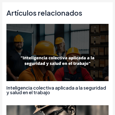
Artículos relacionados
Inteligencia colectiva aplicada a la seguridad
y salud en el trabajo