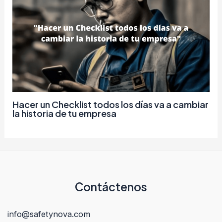
Hacer un Checklist todos los días va a cambiar
la historia de tu empresa
Contáctenos
info@safetynova.com