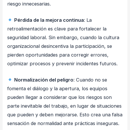
riesgo innecesarias.
Pérdida de la mejora continua
: La
retroalimentación es clave para fortalecer la
seguridad laboral. Sin embargo, cuando la cultura
organizacional desincentiva la participación, se
pierden oportunidades para corregir errores,
optimizar procesos y prevenir incidentes futuros.
Normalización del peligro
: Cuando no se
fomenta el diálogo y la apertura, los equipos
pueden llegar a considerar que los riesgos son
parte inevitable del trabajo, en lugar de situaciones
que pueden y deben mejorarse. Esto crea una falsa
sensación de normalidad ante prácticas inseguras.