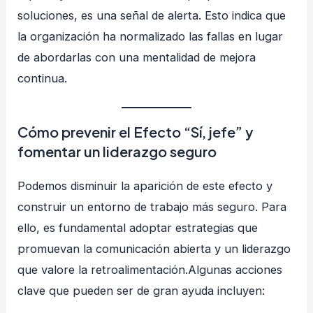
soluciones, es una señal de alerta. Esto indica que
la organización ha normalizado las fallas en lugar
de abordarlas con una mentalidad de mejora
continua.
Cómo prevenir el Efecto “Sí, jefe” y
fomentar un liderazgo seguro
Podemos disminuir la aparición de este efecto y
construir un entorno de trabajo más seguro. Para
ello, es fundamental adoptar estrategias que
promuevan la comunicación abierta y un liderazgo
que valore la retroalimentación.Algunas acciones
clave que pueden ser de gran ayuda incluyen: