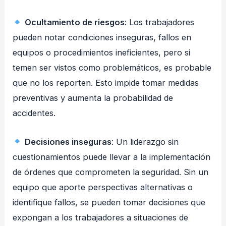
Ocultamiento de riesgos
: Los trabajadores
pueden notar condiciones inseguras, fallos en
equipos o procedimientos ineficientes, pero si
temen ser vistos como problemáticos, es probable
que no los reporten. Esto impide tomar medidas
preventivas y aumenta la probabilidad de
accidentes.
Decisiones inseguras
: Un liderazgo sin
cuestionamientos puede llevar a la implementación
de órdenes que comprometen la seguridad. Sin un
equipo que aporte perspectivas alternativas o
identifique fallos, se pueden tomar decisiones que
expongan a los trabajadores a situaciones de