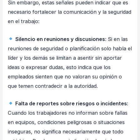
Sin embargo, estas señales pueden indicar que es
necesario fortalecer la comunicación y la seguridad
en el trabajo:
Silencio en reuniones y discusiones
: Si en las
reuniones de seguridad o planificación solo habla el
líder y los demás se limitan a asentir sin aportar
ideas o expresar dudas, esto indica que los
empleados sienten que no valoran su opinión o
que temen contradecir a la autoridad.
Falta de reportes sobre riesgos o incidentes
:
Cuando los trabajadores no informan sobre fallas
en equipos, condiciones peligrosas o situaciones
inseguras, no significa necesariamente que todo