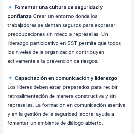
Fomentar una cultura de seguridad y
confianza
Crear un entorno donde los
trabajadores se sientan seguros para expresar
preocupaciones sin miedo a represalias. Un
liderazgo participativo en SST permite que todos
los niveles de la organización contribuyan
activamente a la prevención de riesgos.
Capacitación en comunicación y liderazgo
Los líderes deben estar preparados para recibir
retroalimentación de manera constructiva y sin
represalias. La formación en comunicación asertiva
y en la gestión de la seguridad laboral ayuda a
fomentar un ambiente de diálogo abierto.