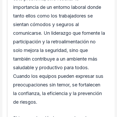
importancia de un entorno laboral donde
tanto ellos como los trabajadores se
sientan cómodos y seguros al
comunicarse. Un liderazgo que fomente la
participación y la retroalimentación no
solo mejora la seguridad, sino que
también contribuye a un ambiente más
saludable y productivo para todos.
Cuando los equipos pueden expresar sus
preocupaciones sin temor, se fortalecen
la confianza, la eficiencia y la prevención
de riesgos.