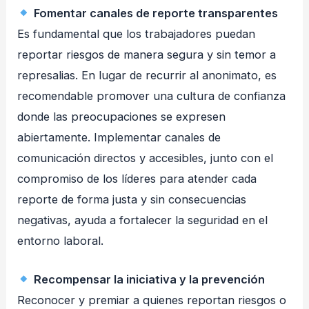
Fomentar canales de reporte transparentes
Es fundamental que los trabajadores puedan
reportar riesgos de manera segura y sin temor a
represalias. En lugar de recurrir al anonimato, es
recomendable promover una cultura de confianza
donde las preocupaciones se expresen
abiertamente. Implementar canales de
comunicación directos y accesibles, junto con el
compromiso de los líderes para atender cada
reporte de forma justa y sin consecuencias
negativas, ayuda a fortalecer la seguridad en el
entorno laboral.
Recompensar la iniciativa y la prevención
Reconocer y premiar a quienes reportan riesgos o