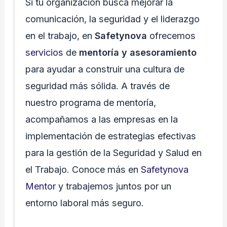
Si tu organización busca mejorar la
comunicación, la seguridad y el liderazgo
en el trabajo, en
Safetynova
ofrecemos
servicios
de
mentoría y asesoramiento
para ayudar a construir una cultura de
seguridad más sólida. A través de
nuestro programa de mentoría,
acompañamos a las empresas en la
implementación de estrategias efectivas
para la gestión de la Seguridad y Salud en
el Trabajo. Conoce más en
Safetynova
Mentor
y trabajemos juntos por un
entorno laboral más seguro.