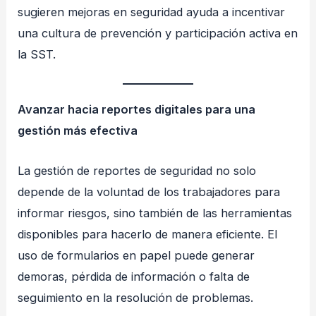
sugieren mejoras en seguridad ayuda a incentivar
una cultura de prevención y participación activa en
la SST.
Avanzar hacia reportes digitales para una
gestión más efectiva
La gestión de reportes de seguridad no solo
depende de la voluntad de los trabajadores para
informar riesgos, sino también de las herramientas
disponibles para hacerlo de manera eficiente. El
uso de formularios en papel puede generar
demoras, pérdida de información o falta de
seguimiento en la resolución de problemas.