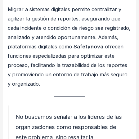
Migrar a sistemas digitales permite centralizar y
agilizar la gestión de reportes, asegurando que
cada incidente o condición de riesgo sea registrado,
analizado y atendido oportunamente. Además,
plataformas digitales como
Safetynova
ofrecen
funciones especializadas para optimizar este
proceso, facilitando la trazabilidad de los reportes
y promoviendo un entorno de trabajo más seguro
y organizado.
No buscamos señalar a los líderes de las
organizaciones como responsables de
este problema, sino resaltar la