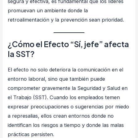
segura y efectiva, es fundamental que los líderes
promuevan un ambiente donde la
retroalimentación y la prevención sean prioridad.
¿Cómo el Efecto “Sí, jefe” afecta
la SST?
El efecto no solo deteriora la comunicación en el
entorno laboral, sino que también puede
comprometer gravemente la Seguridad y Salud en
el Trabajo (SST). Cuando los empleados temen
expresar preocupaciones o sugerencias por miedo
a represalias, ellos crean entornos donde no
identifican los riesgos a tiempo y donde las malas
prácticas persisten.