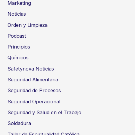
Marketing
Noticias
Orden y Limpieza
Podcast
Principios
Químicos
Safetynova Noticias
Seguridad Alimentaria
Seguridad de Procesos
Seguridad Operacional
Seguridad y Salud en el Trabajo
Soldadura
Taller de Espiritualidad Católica