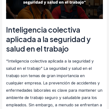
Inteligencia colectiva
aplicada a la seguridad y
salud en el trabajo
“Inteligencia colectiva aplicada a la seguridad y
salud en el trabajo” La seguridad y salud en el
trabajo son temas de gran importancia en
cualquier empresa. La prevención de accidentes y
enfermedades laborales es clave para mantener un
ambiente de trabajo seguro y saludable para los
empleados. Sin embargo, a menudo se enfrentan a