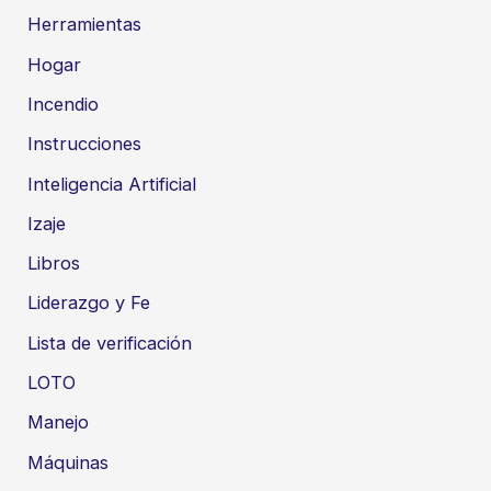
Herramientas
Hogar
Incendio
Instrucciones
Inteligencia Artificial
Izaje
Libros
Liderazgo y Fe
Lista de verificación
LOTO
Manejo
Máquinas