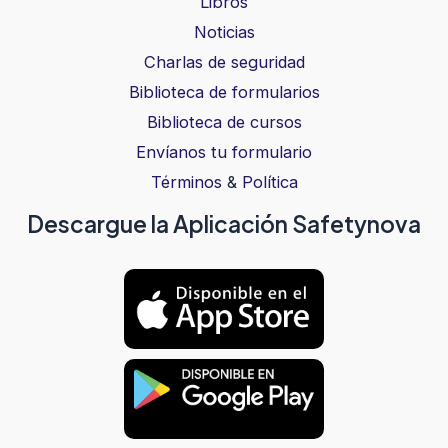
Libros
Noticias
Charlas de seguridad
Biblioteca de formularios
Biblioteca de cursos
Envíanos tu formulario
Términos
&
Política
Descargue la Aplicación Safetynova