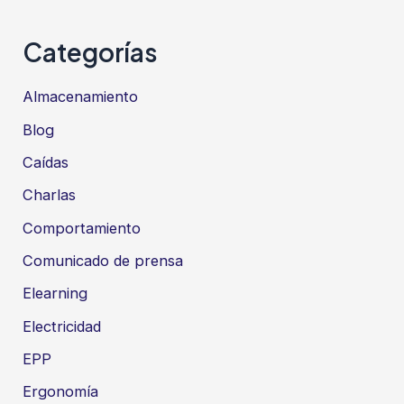
Categorías
Almacenamiento
Blog
Caídas
Charlas
Comportamiento
Comunicado de prensa
Elearning
Electricidad
EPP
Ergonomía