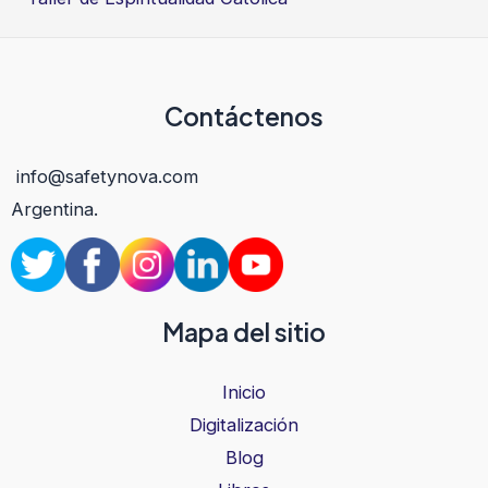
Contáctenos
info@safetynova.com
Argentina.
Mapa del sitio
Inicio
Digitalización
Blog