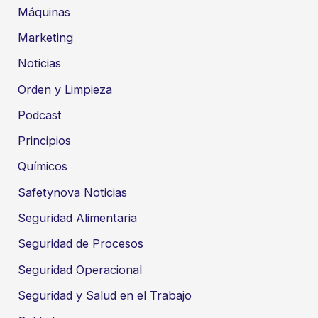
Máquinas
Marketing
Noticias
Orden y Limpieza
Podcast
Principios
Químicos
Safetynova Noticias
Seguridad Alimentaria
Seguridad de Procesos
Seguridad Operacional
Seguridad y Salud en el Trabajo