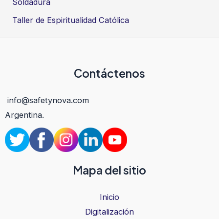
Soldadura
Taller de Espiritualidad Católica
Contáctenos
info@safetynova.com
Argentina.
Mapa del sitio
Inicio
Digitalización