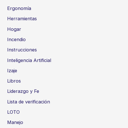
Ergonomía
Herramientas
Hogar
Incendio
Instrucciones
Inteligencia Artificial
Izaje
Libros
Liderazgo y Fe
Lista de verificación
LOTO
Manejo