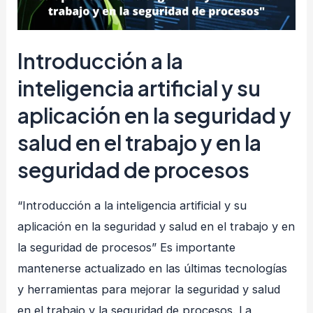
Introducción a la
inteligencia artificial y su
aplicación en la seguridad y
salud en el trabajo y en la
seguridad de procesos
“Introducción a la inteligencia artificial y su
aplicación en la seguridad y salud en el trabajo y en
la seguridad de procesos” Es importante
mantenerse actualizado en las últimas tecnologías
y herramientas para mejorar la seguridad y salud
en el trabajo y la seguridad de procesos. La