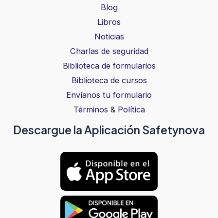
Blog
Libros
Noticias
Charlas de seguridad
Biblioteca de formularios
Biblioteca de cursos
Envíanos tu formulario
Términos
&
Política
Descargue la Aplicación Safetynova