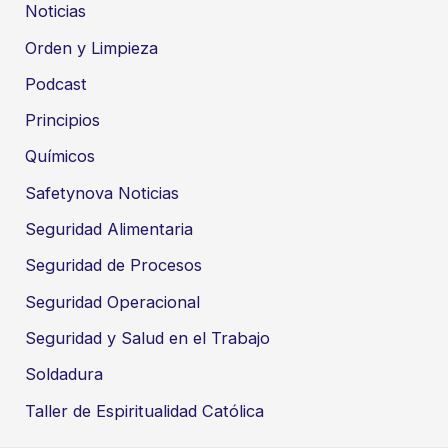
Noticias
Orden y Limpieza
Podcast
Principios
Químicos
Safetynova Noticias
Seguridad Alimentaria
Seguridad de Procesos
Seguridad Operacional
Seguridad y Salud en el Trabajo
Soldadura
Taller de Espiritualidad Católica