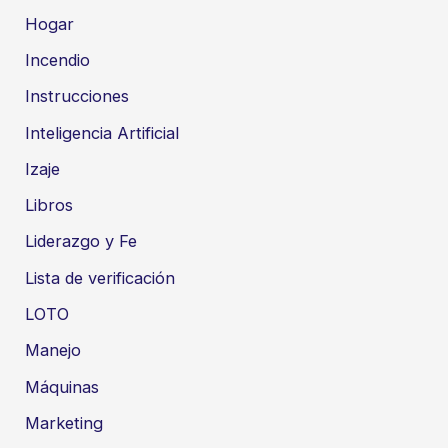
Hogar
Incendio
Instrucciones
Inteligencia Artificial
Izaje
Libros
Liderazgo y Fe
Lista de verificación
LOTO
Manejo
Máquinas
Marketing