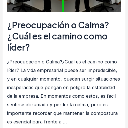
¿Preocupación o Calma?
¿Cuál es el camino como
líder?
¿Preocupación o Calma?¿Cuál es el camino como
líder? La vida empresarial puede ser impredecible,
y en cualquier momento, pueden surgir situaciones
inesperadas que pongan en peligro la estabilidad
de la empresa. En momentos como estos, es fácil
sentirse abrumado y perder la calma, pero es
importante recordar que mantener la compostura
es esencial para frente a …