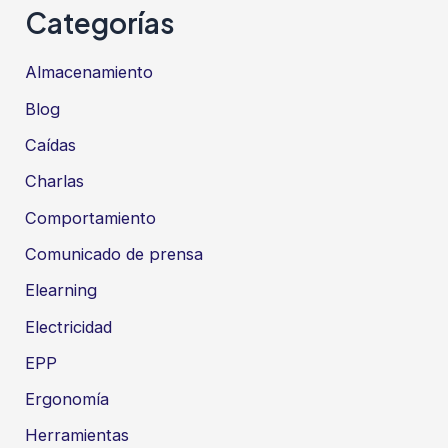
Categorías
Almacenamiento
Blog
Caídas
Charlas
Comportamiento
Comunicado de prensa
Elearning
Electricidad
EPP
Ergonomía
Herramientas