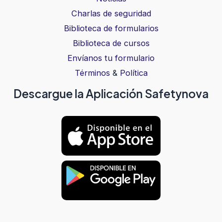
Charlas de seguridad
Biblioteca de formularios
Biblioteca de cursos
Envíanos tu formulario
Términos
&
Política
Descargue la Aplicación Safetynova