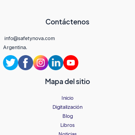
Contáctenos
info@safetynova.com
Argentina.
Mapa del sitio
Inicio
Digitalización
Blog
Libros
Noticias