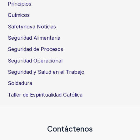
Principios
Químicos
Safetynova Noticias
Seguridad Alimentaria
Seguridad de Procesos
Seguridad Operacional
Seguridad y Salud en el Trabajo
Soldadura
Taller de Espiritualidad Católica
Contáctenos