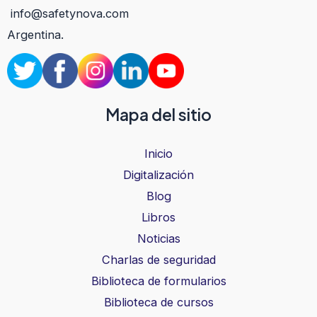
info@safetynova.com
Argentina.
Mapa del sitio
Inicio
Digitalización
Blog
Libros
Noticias
Charlas de seguridad
Biblioteca de formularios
Biblioteca de cursos