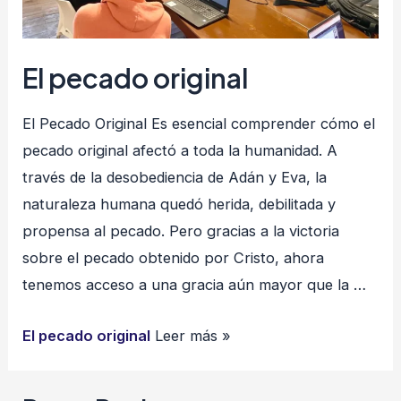
El pecado original
El Pecado Original Es esencial comprender cómo el
pecado original afectó a toda la humanidad. A
través de la desobediencia de Adán y Eva, la
naturaleza humana quedó herida, debilitada y
propensa al pecado. Pero gracias a la victoria
sobre el pecado obtenido por Cristo, ahora
tenemos acceso a una gracia aún mayor que la …
El pecado original
Leer más »