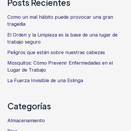
Posts Recientes
Como un mal hábito puede provocar una gran
tragedia
El Orden y la Limpieza es la base de una lugar de
trabajo seguro
Peligros que están sobre nuestras cabezas
Mosquitos: Cómo Prevenir Enfermedades en el
Lugar de Trabajo
La Fuerza Invisible de una Eslinga
Categorías
Almacenamiento