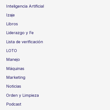
Inteligencia Artificial
Izaje
Libros
Liderazgo y Fe
Lista de verificación
LOTO
Manejo
Máquinas
Marketing
Noticias
Orden y Limpieza
Podcast