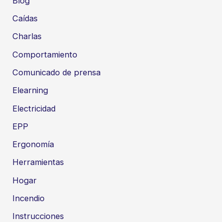
Blog
Caídas
Charlas
Comportamiento
Comunicado de prensa
Elearning
Electricidad
EPP
Ergonomía
Herramientas
Hogar
Incendio
Instrucciones