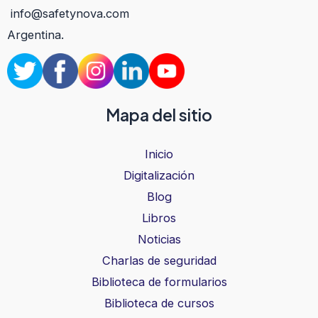
info@safetynova.com
Argentina.
Mapa del sitio
Inicio
Digitalización
Blog
Libros
Noticias
Charlas de seguridad
Biblioteca de formularios
Biblioteca de cursos