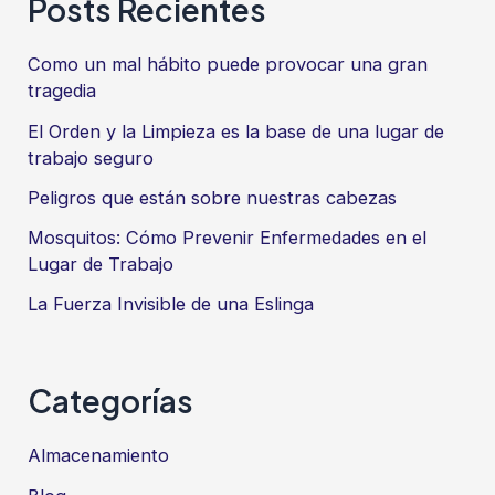
Posts Recientes
Como un mal hábito puede provocar una gran
tragedia
El Orden y la Limpieza es la base de una lugar de
trabajo seguro
Peligros que están sobre nuestras cabezas
Mosquitos: Cómo Prevenir Enfermedades en el
Lugar de Trabajo
La Fuerza Invisible de una Eslinga
Categorías
Almacenamiento