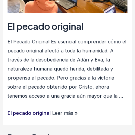
El pecado original
El Pecado Original Es esencial comprender cómo el
pecado original afectó a toda la humanidad. A
través de la desobediencia de Adán y Eva, la
naturaleza humana quedó herida, debilitada y
propensa al pecado. Pero gracias a la victoria
sobre el pecado obtenido por Cristo, ahora
tenemos acceso a una gracia aún mayor que la …
El pecado original
Leer más »