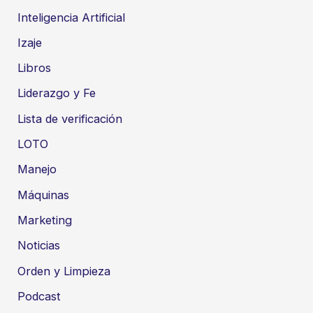
Inteligencia Artificial
Izaje
Libros
Liderazgo y Fe
Lista de verificación
LOTO
Manejo
Máquinas
Marketing
Noticias
Orden y Limpieza
Podcast