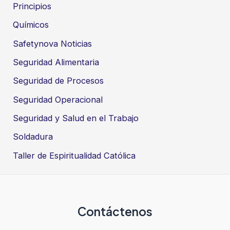
Principios
Químicos
Safetynova Noticias
Seguridad Alimentaria
Seguridad de Procesos
Seguridad Operacional
Seguridad y Salud en el Trabajo
Soldadura
Taller de Espiritualidad Católica
Contáctenos