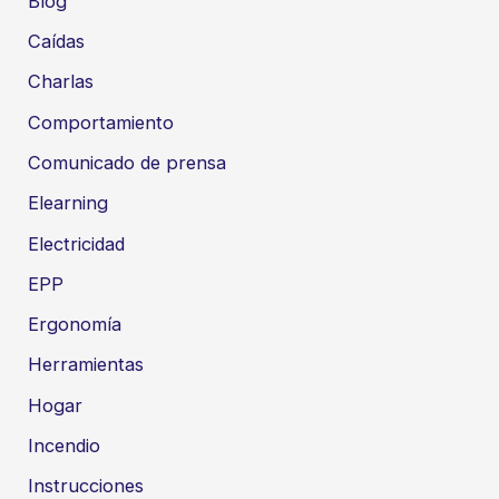
Blog
Caídas
Charlas
Comportamiento
Comunicado de prensa
Elearning
Electricidad
EPP
Ergonomía
Herramientas
Hogar
Incendio
Instrucciones