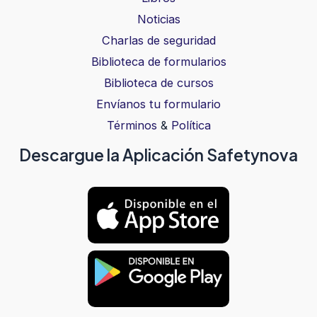
Noticias
Charlas de seguridad
Biblioteca de formularios
Biblioteca de cursos
Envíanos tu formulario
Términos
&
Política
Descargue la Aplicación Safetynova