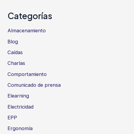
Categorías
Almacenamiento
Blog
Caídas
Charlas
Comportamiento
Comunicado de prensa
Elearning
Electricidad
EPP
Ergonomía