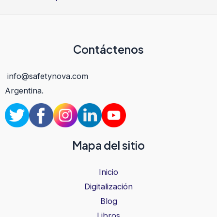
Contáctenos
info@safetynova.com
Argentina.
Mapa del sitio
Inicio
Digitalización
Blog
Libros