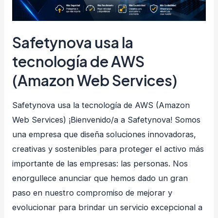
Safetynova usa la
tecnología de AWS
(Amazon Web Services)
Safetynova usa la tecnología de AWS (Amazon
Web Services) ¡Bienvenido/a a Safetynova! Somos
una empresa que diseña soluciones innovadoras,
creativas y sostenibles para proteger el activo más
importante de las empresas: las personas. Nos
enorgullece anunciar que hemos dado un gran
paso en nuestro compromiso de mejorar y
evolucionar para brindar un servicio excepcional a