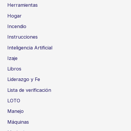
Herramientas
Hogar
Incendio
Instrucciones
Inteligencia Artificial
Izaje
Libros
Liderazgo y Fe
Lista de verificación
LOTO
Manejo
Máquinas