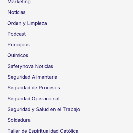
Marketing
Noticias
Orden y Limpieza
Podcast
Principios
Químicos
Safetynova Noticias
Seguridad Alimentaria
Seguridad de Procesos
Seguridad Operacional
Seguridad y Salud en el Trabajo
Soldadura
Taller de Espiritualidad Católica