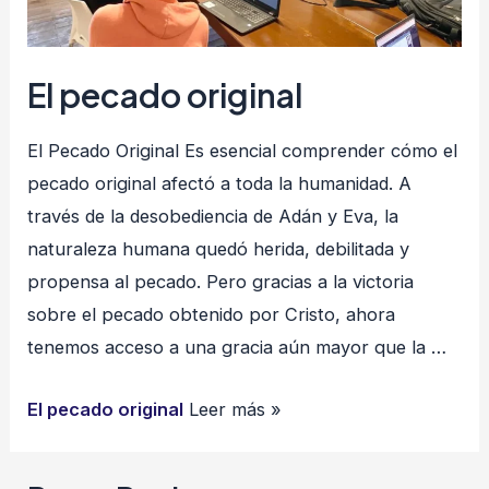
El pecado original
El Pecado Original Es esencial comprender cómo el
pecado original afectó a toda la humanidad. A
través de la desobediencia de Adán y Eva, la
naturaleza humana quedó herida, debilitada y
propensa al pecado. Pero gracias a la victoria
sobre el pecado obtenido por Cristo, ahora
tenemos acceso a una gracia aún mayor que la …
El pecado original
Leer más »