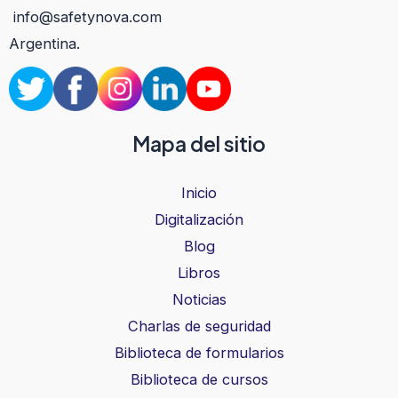
info@safetynova.com
Argentina.
Mapa del sitio
Inicio
Digitalización
Blog
Libros
Noticias
Charlas de seguridad
Biblioteca de formularios
Biblioteca de cursos