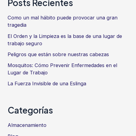
Posts Recientes
Como un mal hábito puede provocar una gran
tragedia
El Orden y la Limpieza es la base de una lugar de
trabajo seguro
Peligros que están sobre nuestras cabezas
Mosquitos: Cómo Prevenir Enfermedades en el
Lugar de Trabajo
La Fuerza Invisible de una Eslinga
Categorías
Almacenamiento