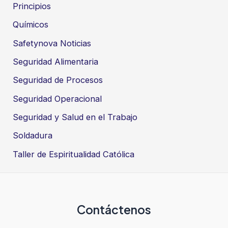
Principios
Químicos
Safetynova Noticias
Seguridad Alimentaria
Seguridad de Procesos
Seguridad Operacional
Seguridad y Salud en el Trabajo
Soldadura
Taller de Espiritualidad Católica
Contáctenos