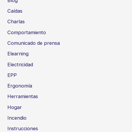
Blog
Caídas
Charlas
Comportamiento
Comunicado de prensa
Elearning
Electricidad
EPP
Ergonomía
Herramientas
Hogar
Incendio
Instrucciones