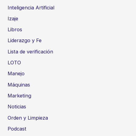
Inteligencia Artificial
Izaje
Libros
Liderazgo y Fe
Lista de verificación
LOTO
Manejo
Máquinas
Marketing
Noticias
Orden y Limpieza
Podcast