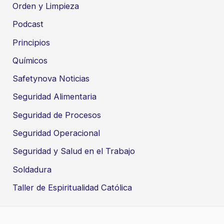
Orden y Limpieza
Podcast
Principios
Químicos
Safetynova Noticias
Seguridad Alimentaria
Seguridad de Procesos
Seguridad Operacional
Seguridad y Salud en el Trabajo
Soldadura
Taller de Espiritualidad Católica