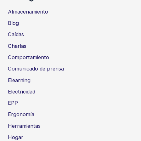
Almacenamiento
Blog
Caídas
Charlas
Comportamiento
Comunicado de prensa
Elearning
Electricidad
EPP
Ergonomía
Herramientas
Hogar