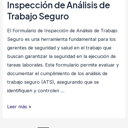
Inspección de Análisis de
ACCIDENTES
Trabajo Seguro
–
INCIDENTES
El Formulario de Inspección de Análisis de Trabajo
Seguro es una herramienta fundamental para los
gerentes de seguridad y salud en el trabajo que
buscan garantizar la seguridad en la ejecución de
tareas laborales. Este formulario permite evaluar y
documentar el cumplimiento de los análisis de
trabajo seguro (ATS), asegurando que se
identifiquen y controlen …
Inspección
Leer más »
de
Análisis