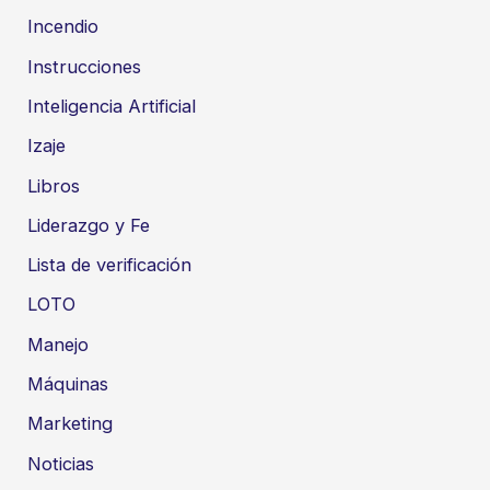
Incendio
Instrucciones
Inteligencia Artificial
Izaje
Libros
Liderazgo y Fe
Lista de verificación
LOTO
Manejo
Máquinas
Marketing
Noticias