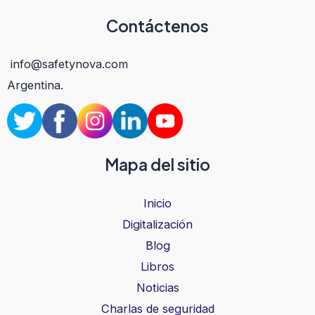
Contáctenos
info@safetynova.com
Argentina.
Mapa del sitio
Inicio
Digitalización
Blog
Libros
Noticias
Charlas de seguridad