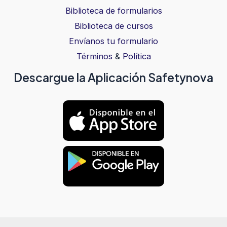
Biblioteca de formularios
Biblioteca de cursos
Envíanos tu formulario
Términos
&
Política
Descargue la Aplicación Safetynova