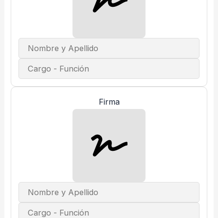
Firma