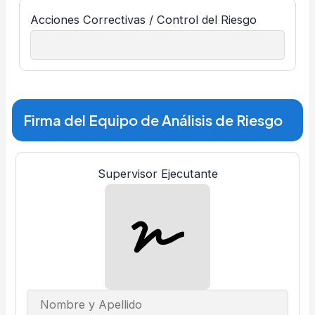
Acciones Correctivas / Control del Riesgo
Firma del Equipo de Análisis de Riesgo
Supervisor Ejecutante