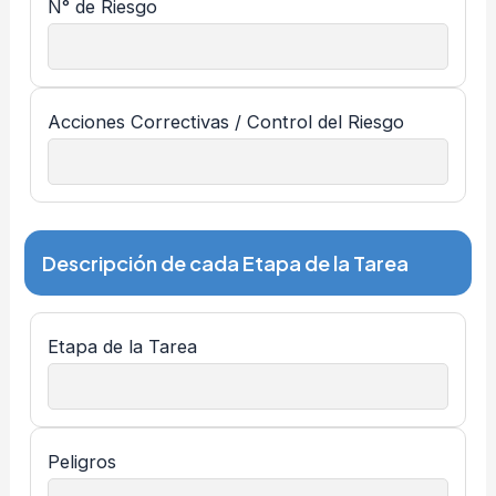
N° de Riesgo
Acciones Correctivas / Control del Riesgo
Descripción de cada Etapa de la Tarea
Etapa de la Tarea
Peligros