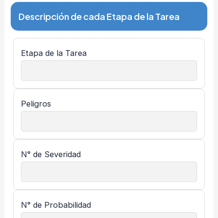
Descripción de cada Etapa de la Tarea
Etapa de la Tarea
Peligros
N° de Severidad
N° de Probabilidad