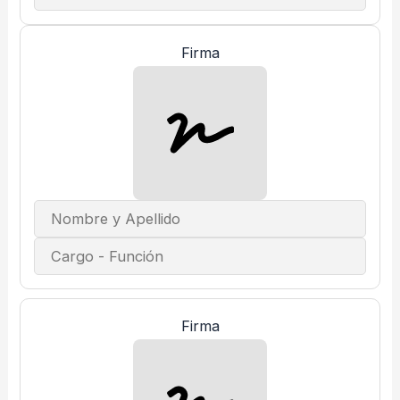
Firma
Firma