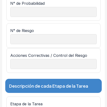
N° de Probabilidad
N° de Riesgo
Acciones Correctivas / Control del Riesgo
Descripción de cada Etapa de la Tarea
Etapa de la Tarea