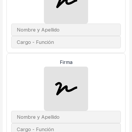
Firma