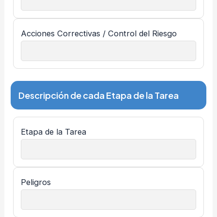
Acciones Correctivas / Control del Riesgo
Descripción de cada Etapa de la Tarea
Etapa de la Tarea
Peligros