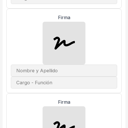
Firma
Firma