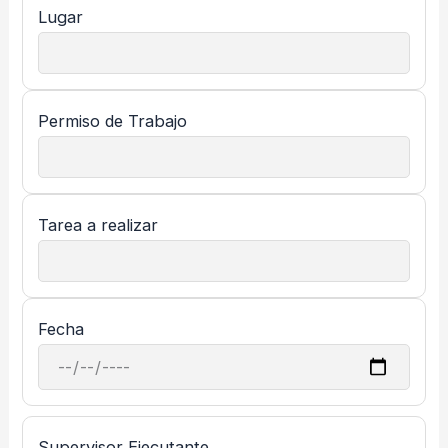
Lugar
Permiso de Trabajo
Tarea a realizar
Fecha
Supervisor Ejecutante