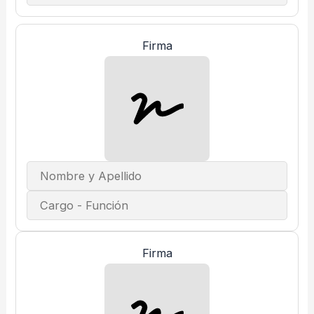
Firma
Firma