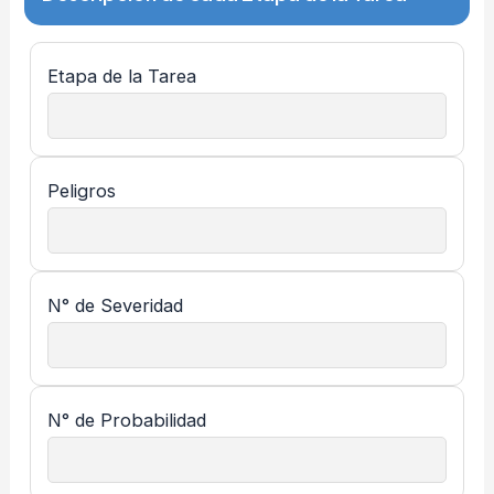
Etapa de la Tarea
Peligros
N° de Severidad
N° de Probabilidad