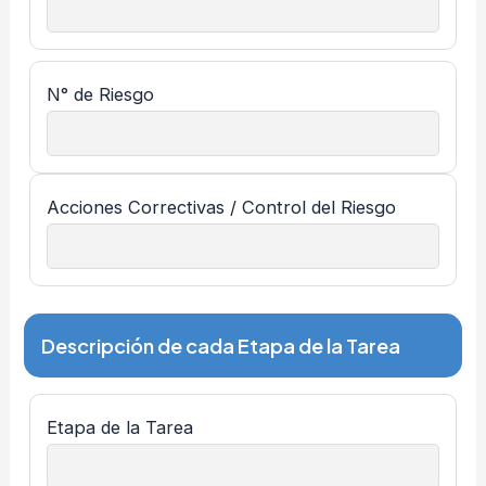
N° de Riesgo
Acciones Correctivas / Control del Riesgo
Descripción de cada Etapa de la Tarea
Etapa de la Tarea