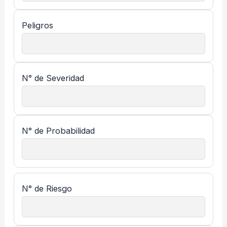
Peligros
N° de Severidad
N° de Probabilidad
N° de Riesgo