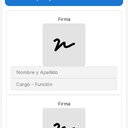
Firma
Firma