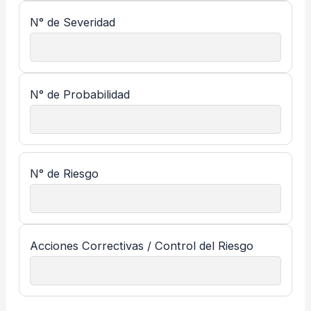
N° de Severidad
N° de Probabilidad
N° de Riesgo
Acciones Correctivas / Control del Riesgo