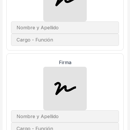
Firma