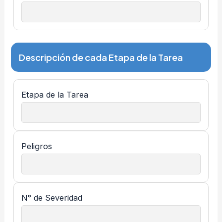
Descripción de cada Etapa de la Tarea
Etapa de la Tarea
Peligros
N° de Severidad