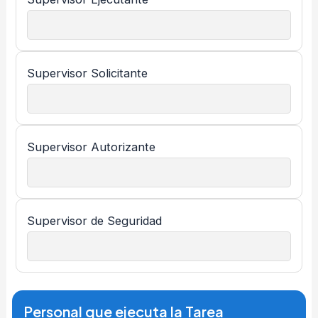
Supervisor Solicitante
Supervisor Autorizante
Supervisor de Seguridad
Personal que ejecuta la Tarea