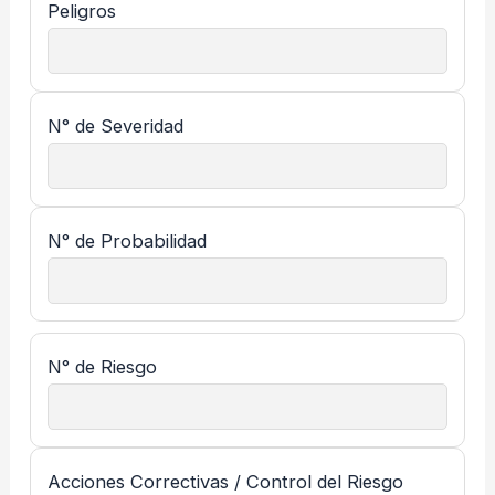
Peligros
N° de Severidad
N° de Probabilidad
N° de Riesgo
Acciones Correctivas / Control del Riesgo