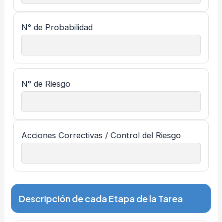
N° de Probabilidad
N° de Riesgo
Acciones Correctivas / Control del Riesgo
Descripción de cada Etapa de la Tarea