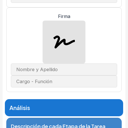
Firma
Análisis
Descripción de cada Etapa de la Tarea