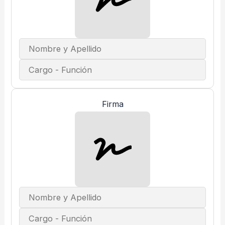
Firma