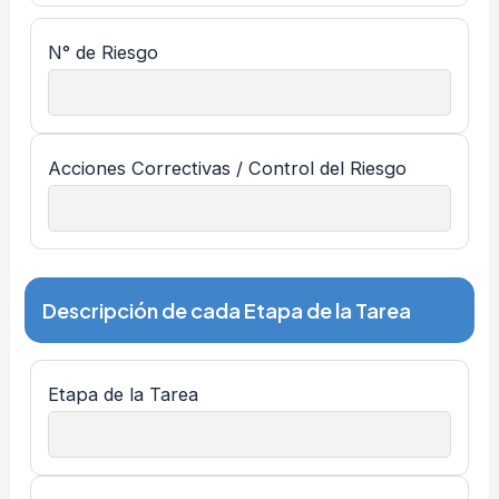
N° de Riesgo
Acciones Correctivas / Control del Riesgo
Descripción de cada Etapa de la Tarea
Etapa de la Tarea