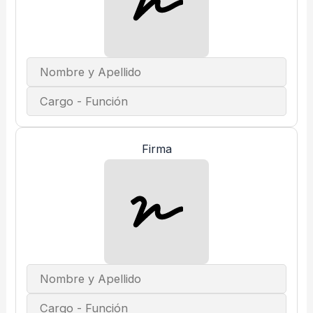
Firma