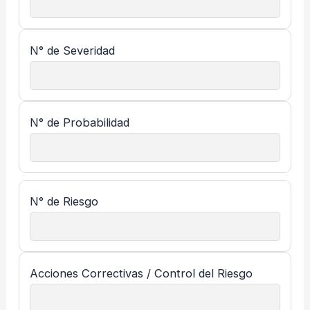
N° de Severidad
N° de Probabilidad
N° de Riesgo
Acciones Correctivas / Control del Riesgo