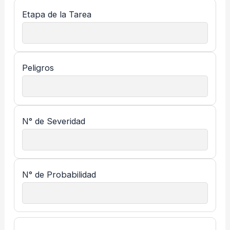
Etapa de la Tarea
Peligros
N° de Severidad
N° de Probabilidad