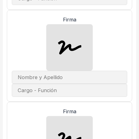
Firma
Firma