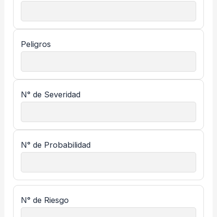
Peligros
N° de Severidad
N° de Probabilidad
N° de Riesgo