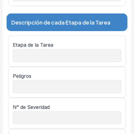
Descripción de cada Etapa de la Tarea
Etapa de la Tarea
Peligros
N° de Severidad